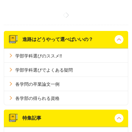
進路はどうやって選べばいいの？
学部学科選びのススメ!!
学部学科選びでよくある疑問
各学問の卒業論文一例
各学部の得られる資格
特集記事