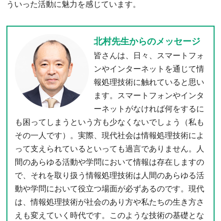
ういった活動に魅力を感じています。
北村先生からのメッセージ
皆さんは、日々、スマートフォ
ンやインターネットを通じて情
報処理技術に触れていると思い
ます。スマートフォンやインタ
ーネットがなければ何をするに
も困ってしまうという方も少なくないでしょう（私も
その一人です）。実際、現代社会は情報処理技術によ
って支えられているといっても過言でありません。人
間のあらゆる活動や学問において情報は存在しますの
で、それを取り扱う情報処理技術は人間のあらゆる活
動や学問において役立つ場面が必ずあるのです。現代
は、情報処理技術が社会のあり方や私たちの生き方さ
えも変えていく時代です。このような技術の基礎とな