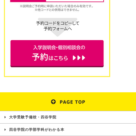
大学受験予備校・四谷学院
四谷学院の学部学科がわかる本