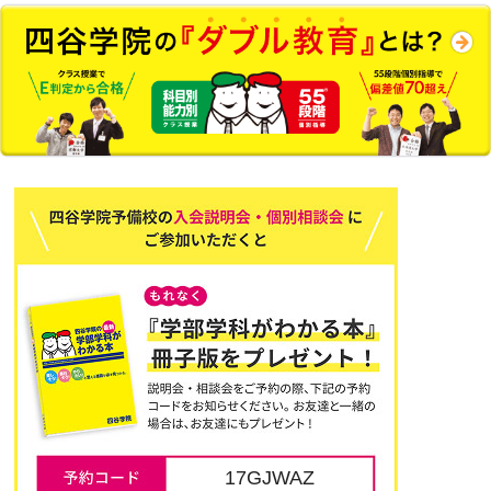
17GJWAZ