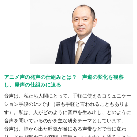
アニメ声の発声の仕組みとは？ 声道の変化を観察
し、発声の仕組みに迫る
音声は、私たち人間にとって、手軽に使えるコミュニケー
ション手段の1つです（最も手軽と言われることもありま
す）。私は、人がどのように音声を生み出し、どのように
音声を聞いているのかを主な研究テーマとしています。
音声は、肺から出た呼気が喉にある声帯などで音に変わ