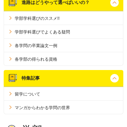
進路はどうやって選べばいいの？
学部学科選びのススメ!!
学部学科選びでよくある疑問
各学問の卒業論文一例
各学部の得られる資格
特集記事
留学について
マンガからわかる学問の世界