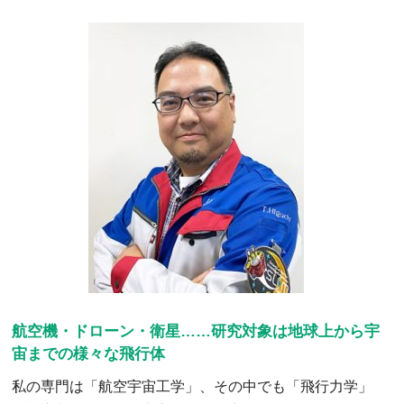
航空機・ドローン・衛星……研究対象は地球上から宇
宙までの様々な飛行体
私の専門は「航空宇宙工学」、その中でも「飛行力学」