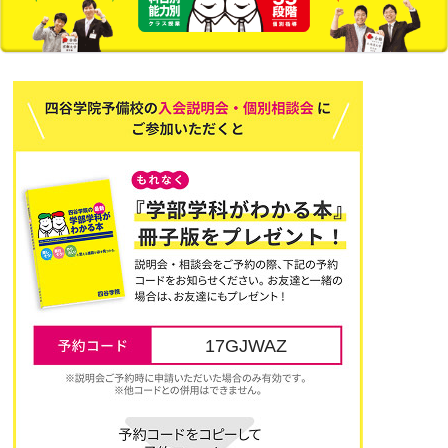
17GJWAZ