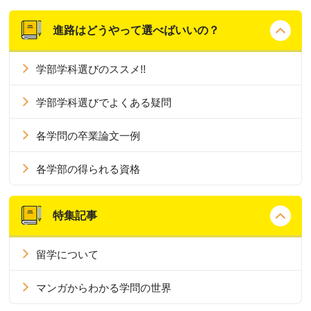
進路はどうやって選べばいいの？
学部学科選びのススメ!!
学部学科選びでよくある疑問
各学問の卒業論文一例
各学部の得られる資格
特集記事
留学について
マンガからわかる学問の世界