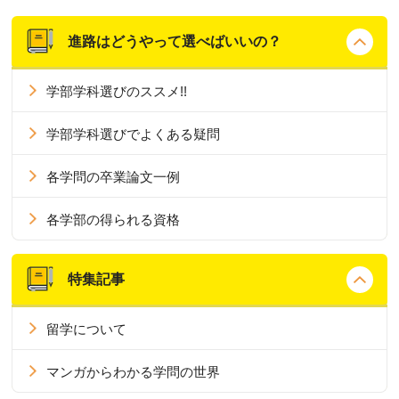
進路はどうやって選べばいいの？
学部学科選びのススメ!!
学部学科選びでよくある疑問
各学問の卒業論文一例
各学部の得られる資格
特集記事
留学について
マンガからわかる学問の世界