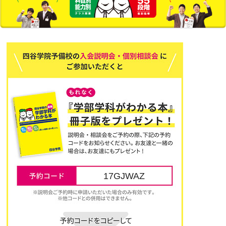
17GJWAZ