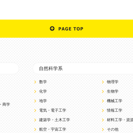
自然科学系
数学
物理学
化学
生物学
地学
機械工学
・商学
電気・電子工学
情報工学
建築学・土木工学
材料工学・資
航空・宇宙工学
その他