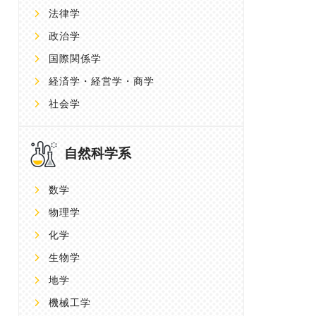
法律学
政治学
国際関係学
経済学・経営学・商学
社会学
自然科学系
数学
物理学
化学
生物学
地学
機械工学