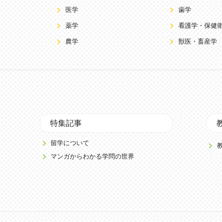
医学
歯学
薬学
看護学・保健
農学
獣医・畜産学
特集記事
留学について
マンガからわかる学問の世界