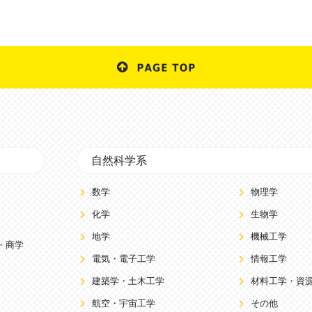
自然科学系
数学
物理学
化学
生物学
地学
機械工学
・商学
電気・電子工学
情報工学
建築学・土木工学
材料工学・資
航空・宇宙工学
その他