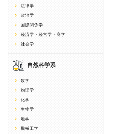
法律学
政治学
国際関係学
経済学・経営学・商学
社会学
自然科学系
数学
物理学
化学
生物学
地学
機械工学