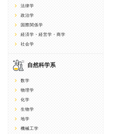
法律学
政治学
国際関係学
経済学・経営学・商学
社会学
自然科学系
数学
物理学
化学
生物学
地学
機械工学