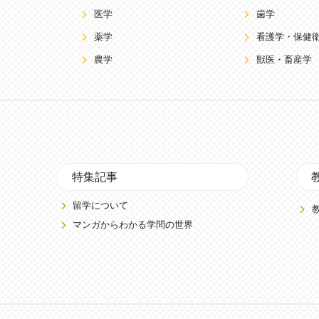
医学
歯学
薬学
看護学・保健
農学
獣医・畜産学
特集記事
留学について
マンガからわかる学問の世界