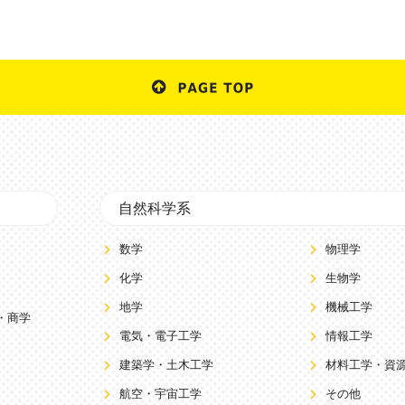
自然科学系
数学
物理学
化学
生物学
地学
機械工学
・商学
電気・電子工学
情報工学
建築学・土木工学
材料工学・資
航空・宇宙工学
その他