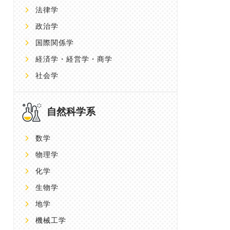
法律学
政治学
国際関係学
経済学・経営学・商学
社会学
自然科学系
数学
物理学
化学
生物学
地学
機械工学