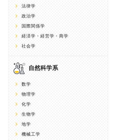
法律学
政治学
国際関係学
経済学・経営学・商学
社会学
自然科学系
数学
物理学
化学
生物学
地学
機械工学