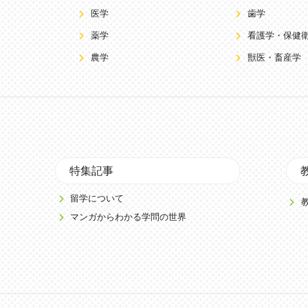
医学
歯学
薬学
看護学・保健
農学
獣医・畜産学
特集記事
留学について
マンガからわかる学問の世界