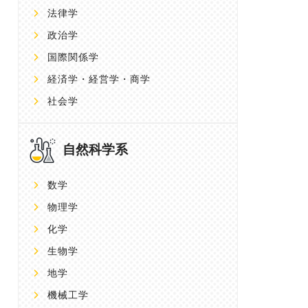
法律学
政治学
国際関係学
経済学・経営学・商学
社会学
自然科学系
数学
物理学
化学
生物学
地学
機械工学