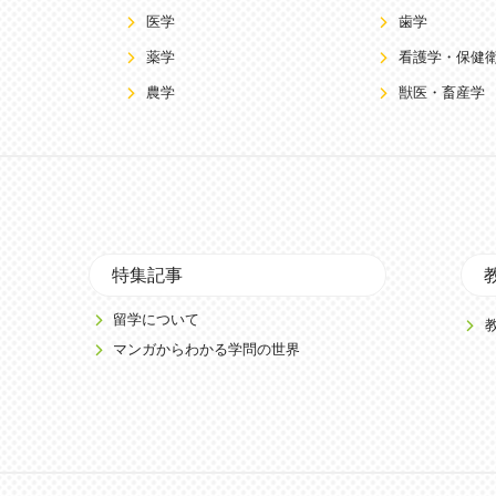
医学
歯学
薬学
看護学・保健
農学
獣医・畜産学
特集記事
留学について
マンガからわかる学問の世界