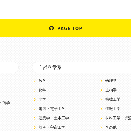
自然科学系
数学
物理学
化学
生物学
地学
機械工学
・商学
電気・電子工学
情報工学
建築学・土木工学
材料工学・資
航空・宇宙工学
その他