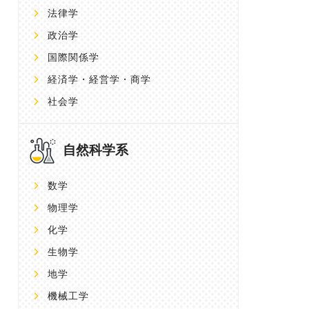
法律学
政治学
国際関係学
経済学・経営学・商学
社会学
自然科学系
数学
物理学
化学
生物学
地学
機械工学