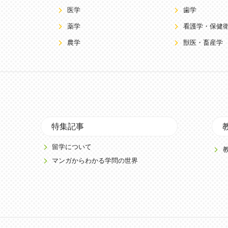
医学
歯学
薬学
看護学・保健
農学
獣医・畜産学
特集記事
留学について
マンガからわかる学問の世界