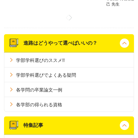
己 先生
進路はどうやって選べばいいの？
学部学科選びのススメ!!
学部学科選びでよくある疑問
各学問の卒業論文一例
各学部の得られる資格
特集記事