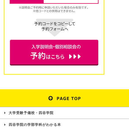
大学受験予備校・四谷学院
四谷学院の学部学科がわかる本