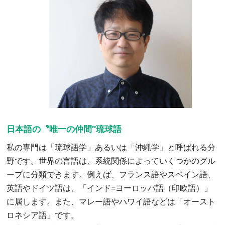
日本語の〝唯一の仲間″琉球語
私の専門は「琉球語学」あるいは「沖縄学」と呼ばれる分
野です。世界の言語は、系統関係によっていくつかのグル
ープに分類できます。例えば、フランス語やスペイン語、
英語やドイツ語は、「インド=ヨーロッパ語（印欧語）」
に属します。また、マレー語やハワイ語などは「オースト
ロネシア語」です。