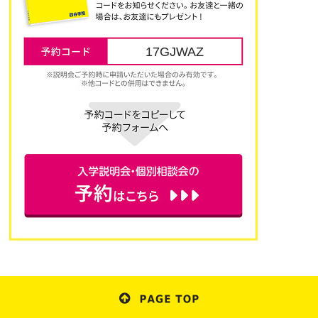
17GJWAZ