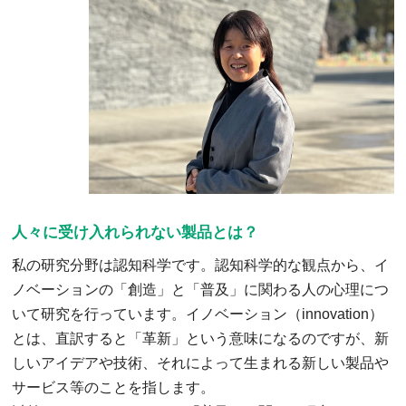
人々に受け入れられない製品とは？
私の研究分野は認知科学です。認知科学的な観点から、イ
ノベーションの「創造」と「普及」に関わる人の心理につ
いて研究を行っています。イノベーション（innovation）
とは、直訳すると「革新」という意味になるのですが、新
しいアイデアや技術、それによって生まれる新しい製品や
サービス等のことを指します。