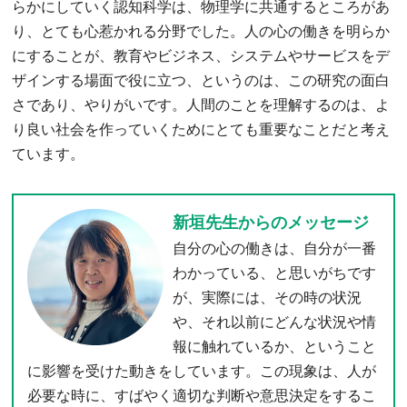
らかにしていく認知科学は、物理学に共通するところがあ
り、とても心惹かれる分野でした。人の心の働きを明らか
にすることが、教育やビジネス、システムやサービスをデ
ザインする場面で役に立つ、というのは、この研究の面白
さであり、やりがいです。人間のことを理解するのは、よ
り良い社会を作っていくためにとても重要なことだと考え
ています。
新垣先生からのメッセージ
自分の心の働きは、自分が一番
わかっている、と思いがちです
が、実際には、その時の状況
や、それ以前にどんな状況や情
報に触れているか、ということ
に影響を受けた動きをしています。この現象は、人が
必要な時に、すばやく適切な判断や意思決定をするこ