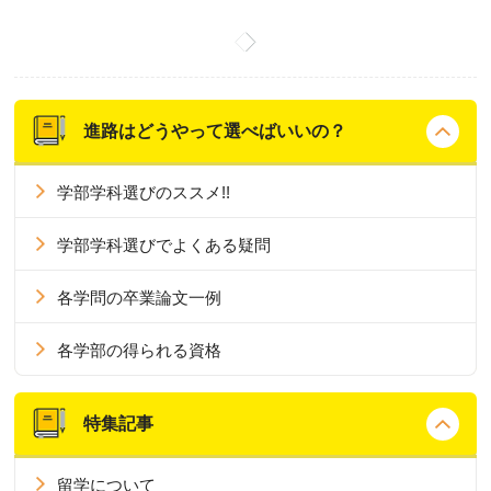
進路はどうやって選べばいいの？
学部学科選びのススメ!!
学部学科選びでよくある疑問
各学問の卒業論文一例
各学部の得られる資格
特集記事
留学について