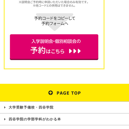
大学受験予備校・四谷学院
四谷学院の学部学科がわかる本