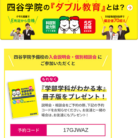
17GJWAZ