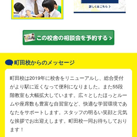
町田校からのメッセージ
町田校は2019年に校舎をリニューアルし、総合受付
がより駅に近くなって便利になりました。また55段
階教室も大幅拡大しています。広々としたほっとルー
ムや座席数も豊富な自習室など、快適な学習環境であ
なたをサポートします。スタッフの明るい笑顔と元気
な挨拶でお出迎えします。町田校一同お待ちしており
ます！