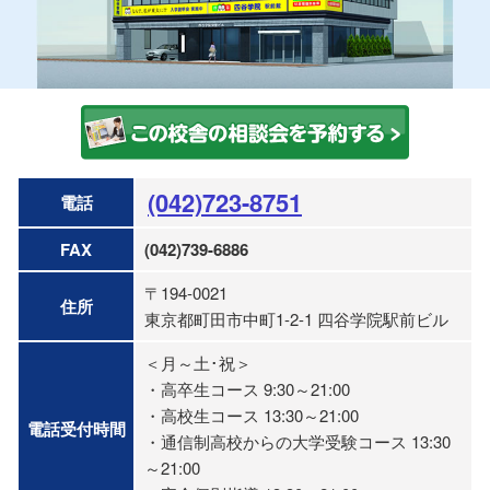
(042)723-8751
電話
FAX
(042)739-6886
〒194-0021
住所
東京都町田市中町1-2-1 四谷学院駅前ビル
＜月～土･祝＞
・高卒生コース 9:30～21:00
・高校生コース 13:30～21:00
電話受付時間
・通信制高校からの大学受験コース 13:30
～21:00