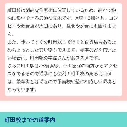
いきます！
町田校は閑静な住宅街に位置しているため、静かで勉
強に集中できる最適な立地です。A館・B館とも、コン
ビニや飲食店が周辺にあり、昼食や夕食にも困りませ
ん。
また、歩いてすぐの町田駅まで行くと百貨店もあるた
めちょっとした買い物もできます。赤本などを買いた
い場合は、町田駅の本屋さんがおススメです。
さらに町田駅はJR横浜線、小田急線の両方からアクセ
スができるので通学にも便利！町田校のある北口側
は、繁華街とは逆なので予備校や塾に相応しい環境と
なっています。
町田校までの道案内