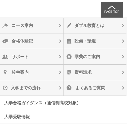
コース案内
ダブル教育とは
合格体験記
設備・環境
サポート
学費のご案内
校舎案内
資料請求
入学までの流れ
よくあるご質問
大学合格ガイダンス（通信制高校対象）
大学受験情報