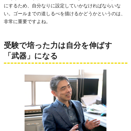
にするため、自分なりに設定していかなければならいな
い。ゴールまでの道しるべを描けるかどうかというのは、
非常に重要ですよね。
受験で培った力は自分を伸ばす
「武器」になる