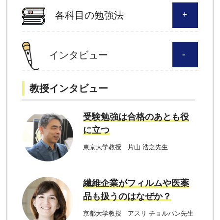
各科目の勉強法
インタビュー
教授インタビュー
受験勉強は合格のあとも役
に立つ
東京大学教授 片山 浩之先生
繊維企業がフィルムや医薬
品も扱うのはなぜか？
京都大学教授 アスリ チョルパン先生