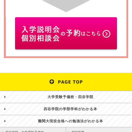
大学受験予備校・四谷学院
四谷学院の学部学科がわかる本
難関大現役合格への勉強法がわかる本