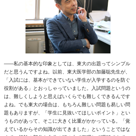
――
私の基本的な印象としては、東大の出題ってシンプル
だと思うんですよね。以前、東大医学部の加藤聡先生が、
「入試には、基本ができていない学生が入学するのを防ぐ
役割がある」とおっしゃっていました。入試問題というの
は、難しくしようと思えばいくらでも難しくできるんです
よね。でも東大の場合は、もちろん難しい問題も易しい問
題もありますが、「学生に見抜いてほしいポイント」とい
うものがあって、そこに大きく比重がかかっている。「覚
えているからその知識が出てきました」ということではな