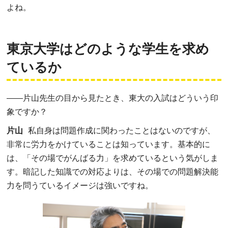
よね。
東京大学はどのような学生を求め
ているか
――
片山先生の目から見たとき、東大の入試はどういう印
象ですか？
片山
私自身は問題作成に関わったことはないのですが、
非常に労力をかけていることは知っています。基本的に
は、「その場でがんばる力」を求めているという気がしま
す。暗記した知識での対応よりは、その場での問題解決能
力を問うているイメージは強いですね。