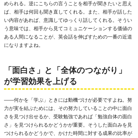
められる。逆にこちらの言うことを相手が聞きたいと思え
ば、相手は何回も聞き直してくれる。また、相手が話した
い内容があれば、意識してゆっくり話してくれる。そうい
う意味では、相手から見てコミュニケーションする価値の
ある人間になることが、英会話を伸ばすための一番の近道
になりますよね。
「面白さ」と「全体のつながり」
が学習効果を上げる
――
何かを「学ぶ」ときには動機づけが必要ですよね。努
力が実を結ぶためには、その努力していることの中に面白
さを見つけ出せるか、受験勉強であれば「勉強自体の面白
さ」を見つけられるかどうかが重要。そうした面白みを見
つけられるかどうかで、かけた時間に対する成果の比率が