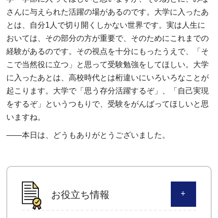
さんに与えられた活躍の場があるのです。大学に入ったあ
とは、自分1人で切り開くしかない世界です。実は人生に
おいては、その部分の方が重要で、そのためにこれまでの
経験があるのです。その視点を十分にもったうえで、「そ
こで当然役に立つ」と思って受験勉強をしてほしい。大学
に入ったあとは、高校時代とは桁違いにいろいろなことが
起こります。大学で「思う存分活躍するぞ」、「自己実現
をするぞ」というつもりで、受験をがんばってほしいと思
いますね。
――
本日は、どうもありがとうございました。
お役立ち情報