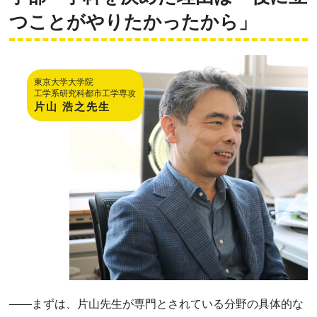
つことがやりたかったから」
東京大学大学院
工学系研究科都市工学専攻
片山 浩之先生
――
まずは、片山先生が専門とされている分野の具体的な