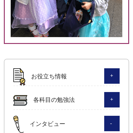
お役立ち情報
各科目の勉強法
インタビュー