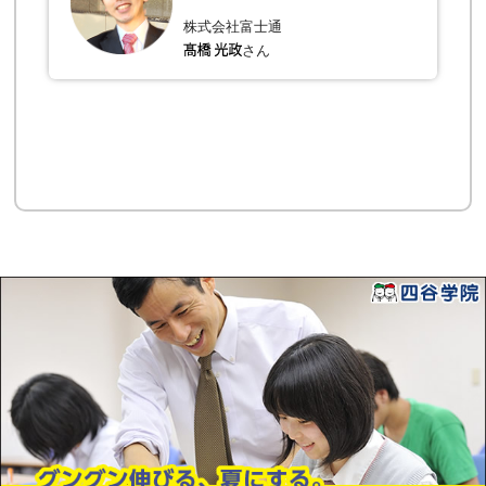
株式会社富士通
さん