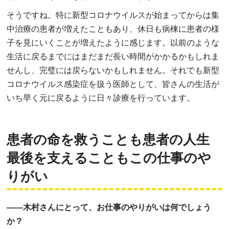
そうですね。特に新型コロナウイルスが始まってからは集
中治療の患者が増えたこともあり、休日も病棟に患者の様
子を見にいくことが増えたように感じます。以前のような
生活に戻るまでにはまだまだ長い時間がかかるかもしれま
せんし、完璧には戻らないかもしれません。それでも新型
コロナウイルス感染症を扱う医師として、皆さんの生活が
いち早く元に戻るように日々診療を行っています。
患者の命を救うことも
患者の人生
最後を支えることも
この仕事のや
りがい
――木村さんにとって、お仕事のやりがいは何でしょう
か？