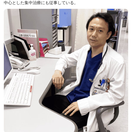
中心とした集中治療にも従事している。