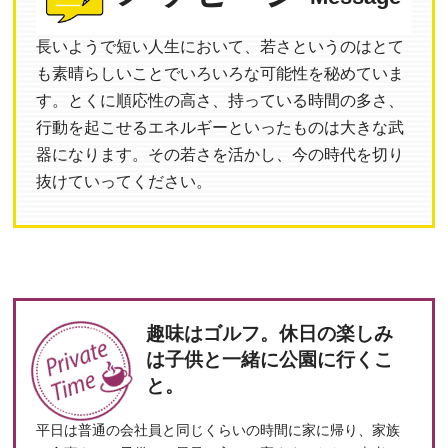
長いようで短い人生において、若さというのはとて
も素晴らしいことでいろいろな可能性を秘めていま
す。とくに順応性の高さ、持っている時間の多さ、
行動を起こせるエネルギーといったものは大きな武
器になります。その若さを活かし、今の時代を切り
抜けていってください。
趣味はゴルフ。休日の楽しみ
は子供と一緒に公園に行くこ
と。
平日は普通の会社員と同じくらいの時間に家に帰り、家族