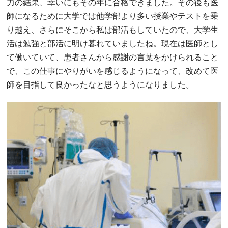
力の結果、幸いにもその年に合格できました。その後も医
師になるために大学では他学部より多い授業やテストを乗
り越え、さらにそこから私は部活もしていたので、大学生
活は勉強と部活に明け暮れていましたね。現在は医師とし
て働いていて、患者さんから感謝の言葉をかけられること
で、この仕事にやりがいを感じるようになって、改めて医
師を目指して良かったなと思うようになりました。