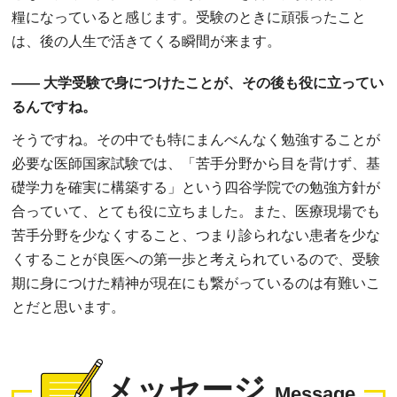
糧になっていると感じます。受験のときに頑張ったこと
は、後の人生で活きてくる瞬間が来ます。
―― 大学受験で身につけたことが、その後も役に立ってい
るんですね。
そうですね。その中でも特にまんべんなく勉強することが
必要な医師国家試験では、「苦手分野から目を背けず、基
礎学力を確実に構築する」という四谷学院での勉強方針が
合っていて、とても役に立ちました。また、医療現場でも
苦手分野を少なくすること、つまり診られない患者を少な
くすることが良医への第一歩と考えられているので、受験
期に身につけた精神が現在にも繋がっているのは有難いこ
とだと思います。
メッセージ
Message