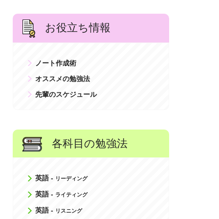
お役立ち情報
ノート作成術
オススメの勉強法
先輩のスケジュール
各科目の勉強法
英語 -
リーディング
英語 -
ライティング
英語 -
リスニング