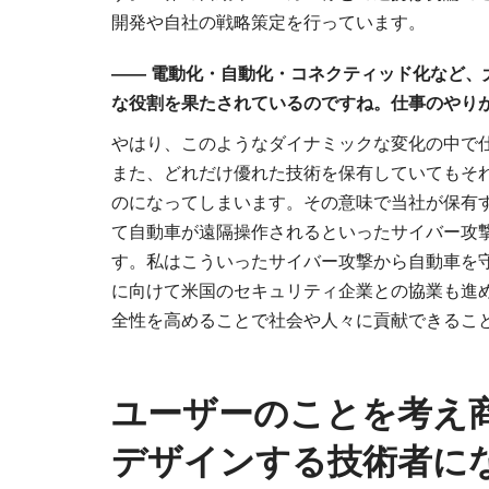
開発や自社の戦略策定を行っています。
―― 電動化・自動化・コネクティッド化など
な役割を果たされているのですね。仕事のやり
やはり、このようなダイナミックな変化の中で
また、どれだけ優れた技術を保有していてもそ
のになってしまいます。その意味で当社が保有
て自動車が遠隔操作されるといったサイバー攻
す。私はこういったサイバー攻撃から自動車を
に向けて米国のセキュリティ企業との協業も進
全性を高めることで社会や人々に貢献できるこ
ユーザーのことを考え
デザインする技術者に