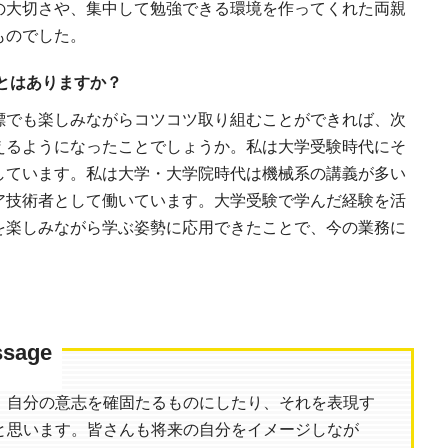
の大切さや、集中して勉強できる環境を作ってくれた両親
ものでした。
とはありますか？
標でも楽しみながらコツコツ取り組むことができれば、次
えるようになったことでしょうか。私は大学受験時代にそ
しています。私は大学・大学院時代は機械系の講義が多い
ア技術者として働いています。大学受験で学んだ経験を活
を楽しみながら学ぶ姿勢に応用できたことで、今の業務に
sage
、自分の意志を確固たるものにしたり、それを表現す
と思います。皆さんも将来の自分をイメージしなが