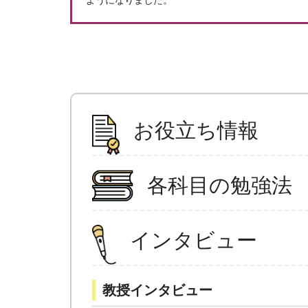
ようになりました。
お役立ち情報
各科目の勉強法
インタビュー
教授インタビュー