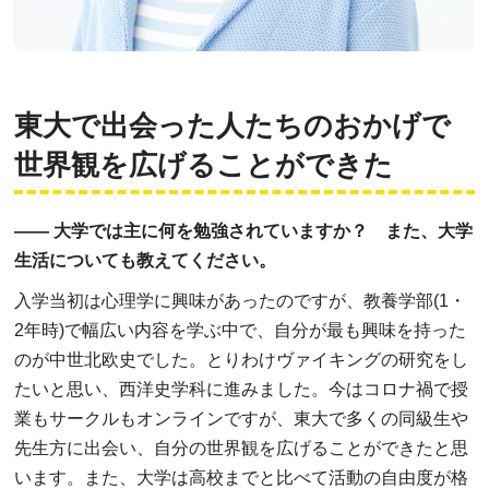
東大で出会った人たちのおかげで
世界観を広げることができた
―― 大学では主に何を勉強されていますか？ また、大学
生活についても教えてください。
入学当初は心理学に興味があったのですが、教養学部(1・
2年時)で幅広い内容を学ぶ中で、自分が最も興味を持った
のが中世北欧史でした。とりわけヴァイキングの研究をし
たいと思い、西洋史学科に進みました。今はコロナ禍で授
業もサークルもオンラインですが、東大で多くの同級生や
先生方に出会い、自分の世界観を広げることができたと思
います。また、大学は高校までと比べて活動の自由度が格