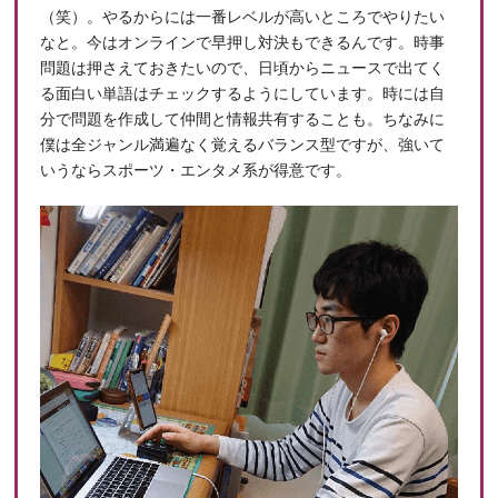
（笑）。やるからには一番レベルが高いところでやりたい
なと。今はオンラインで早押し対決もできるんです。時事
問題は押さえておきたいので、日頃からニュースで出てく
る面白い単語はチェックするようにしています。時には自
分で問題を作成して仲間と情報共有することも。ちなみに
僕は全ジャンル満遍なく覚えるバランス型ですが、強いて
いうならスポーツ・エンタメ系が得意です。