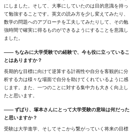
にしました。そして、大事にしていたのは目的意識を持っ
て勉強することです。英文の読み方を少し変えてみたり、
数学の問題へのアプローチを工夫してみたりして、その勉
強時間で確実に得るものができるようにすることを意識し
ました。
―― ちなみに大学受験での経験で、今も役に立っているこ
とはありますか？
長期的な目標に向けて逆算する計画性や自分を客観的に分
析する力は様々な場面で自分を助けてくれているように感
じます。また、一つのことに対する集中力も大きく向上し
たと思います。
―― ずばり、塚本さんにとって大学受験の意味は何だった
と思いますか？
受験は大学進学、そしてそこから繋がっていく将来の目標