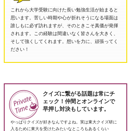
これから大学受験に向けた長い勉強生活が始まると
思います。苦しい時期や心が折れそうになる場面は
誰しもに必ず訪れますが、そのときこそ真価が発揮
されます。この経験は間違いなく皆さんを大きく、
そして強くしてくれます。想いを力に、頑張ってく
ださい！
クイズに繋がる話題は常にチ
ェック！仲間とオンラインで
早押し対決もしています。
やっぱりクイズが好きなんですよね。実は東大クイズ研に
入るために東大を受けたみたいなところもあるくらい