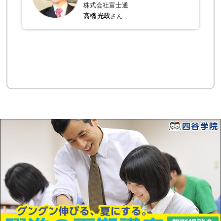
株式会社富士通
さん