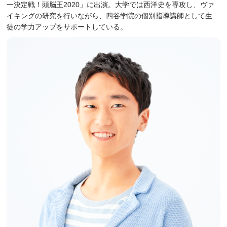
一決定戦！頭脳王2020」に出演。大学では西洋史を専攻し、ヴァ
イキングの研究を行いながら、四谷学院の個別指導講師として生
徒の学力アップをサポートしている。