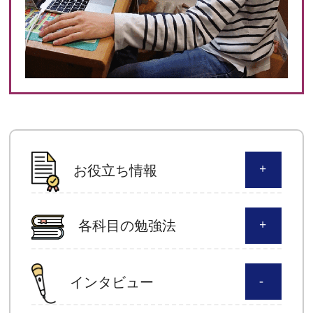
お役立ち情報
各科目の勉強法
インタビュー