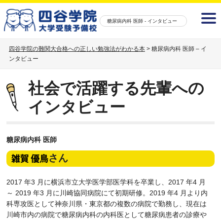
糖尿病内科 医師 - インタビュー
四谷学院の難関大合格への正しい勉強法がわかる本
>
糖尿病内科 医師 – イ
ンタビュー
社会で活躍する先輩への
インタビュー
糖尿病内科 医師
さん
2017 年3 月に横浜市立大学医学部医学科を卒業し、2017 年4 月
～ 2019 年3 月に川崎協同病院にて初期研修。2019 年4 月より内
科専攻医として神奈川県・東京都の複数の病院で勤務し、現在は
川崎市内の病院で糖尿病内科の内科医として糖尿病患者の診療や