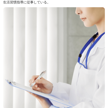
生活習慣指導に従事している。