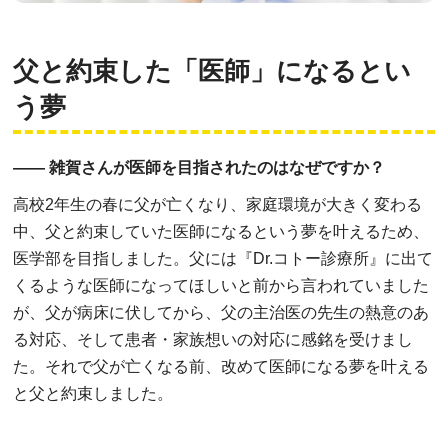
父と約束した「医師」になるとい
う夢
―― 雑賀さんが医師を目指されたのはなぜですか？
高校2年生の春に父が亡くなり、家庭環境が大きく変わる
中、父と約束していた医師になるという夢を叶えるため、
医学部を目指しました。父には『Dr.コトー診療所』に出て
くるような医師になってほしいと前から言われていました
が、父が病床に伏してから、父の主治医の先生の熱意のあ
る対応、そして患者・家族想いの対応に感銘を受けまし
た。それで父が亡くなる前、改めて医師になる夢を叶える
と父と約束しました。