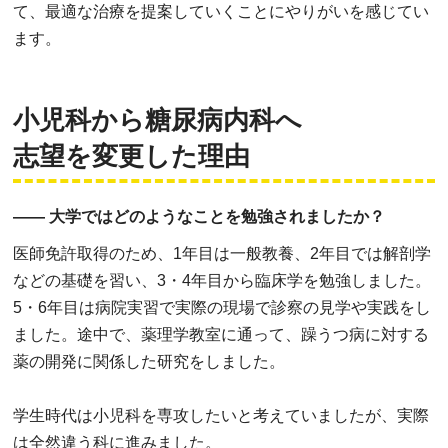
て、最適な治療を提案していくことにやりがいを感じてい
ます。
小児科から糖尿病内科へ
志望を変更した理由
―― 大学ではどのようなことを勉強されましたか？
医師免許取得のため、1年目は一般教養、2年目では解剖学
などの基礎を習い、3・4年目から臨床学を勉強しました。
5・6年目は病院実習で実際の現場で診察の見学や実践をし
ました。途中で、薬理学教室に通って、躁うつ病に対する
薬の開発に関係した研究をしました。
学生時代は小児科を専攻したいと考えていましたが、実際
は全然違う科に進みました。