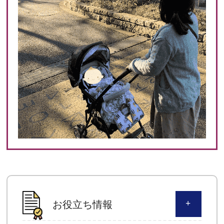
お役立ち情報