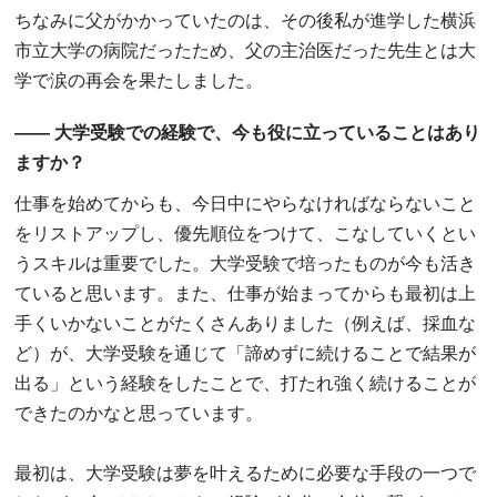
ちなみに父がかかっていたのは、その後私が進学した横浜
市立大学の病院だったため、父の主治医だった先生とは大
学で涙の再会を果たしました。
―― 大学受験での経験で、今も役に立っていることはあり
ますか？
仕事を始めてからも、今日中にやらなければならないこと
をリストアップし、優先順位をつけて、こなしていくとい
うスキルは重要でした。大学受験で培ったものが今も活き
ていると思います。また、仕事が始まってからも最初は上
手くいかないことがたくさんありました（例えば、採血な
ど）が、大学受験を通じて「諦めずに続けることで結果が
出る」という経験をしたことで、打たれ強く続けることが
できたのかなと思っています。
最初は、大学受験は夢を叶えるために必要な手段の一つで