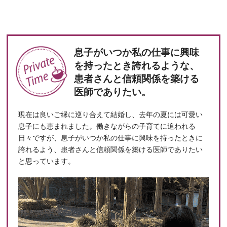
息子がいつか私の仕事に興味
を持ったとき誇れるような、
患者さんと信頼関係を築ける
医師でありたい。
現在は良いご縁に巡り合えて結婚し、去年の夏には可愛い
息子にも恵まれました。働きながらの子育てに追われる
日々ですが、息子がいつか私の仕事に興味を持ったときに
誇れるよう、患者さんと信頼関係を築ける医師でありたい
と思っています。