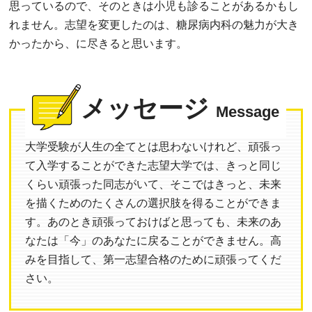
思っているので、そのときは小児も診ることがあるかもし
れません。志望を変更したのは、糖尿病内科の魅力が大き
かったから、に尽きると思います。
メッセージ
Message
大学受験が人生の全てとは思わないけれど、頑張っ
て入学することができた志望大学では、きっと同じ
くらい頑張った同志がいて、そこではきっと、未来
を描くためのたくさんの選択肢を得ることができま
す。あのとき頑張っておけばと思っても、未来のあ
なたは「今」のあなたに戻ることができません。高
みを目指して、第一志望合格のために頑張ってくだ
さい。