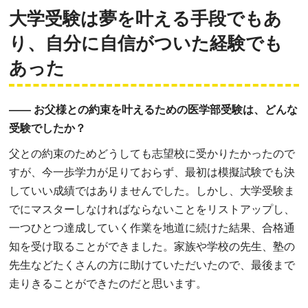
大学受験は夢を叶える手段でもあ
り、
自分に自信がついた経験でも
あった
―― お父様との約束を叶えるための医学部受験は、どんな
受験でしたか？
父との約束のためどうしても志望校に受かりたかったので
すが、今一歩学力が足りておらず、最初は模擬試験でも決
していい成績ではありませんでした。しかし、大学受験ま
でにマスターしなければならないことをリストアップし、
一つひとつ達成していく作業を地道に続けた結果、合格通
知を受け取ることができました。家族や学校の先生、塾の
先生などたくさんの方に助けていただいたので、最後まで
走りきることができたのだと思います。