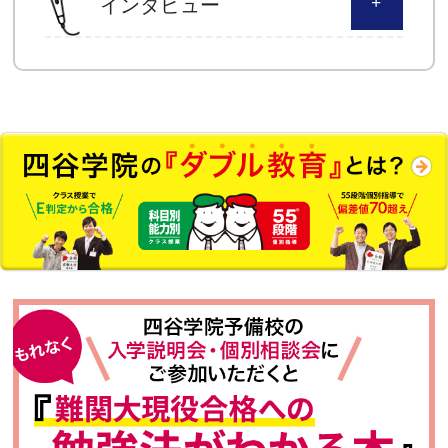
インタビュー