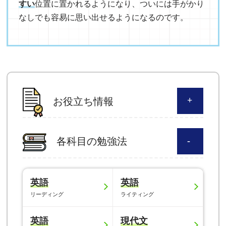
すい
位置に置かれるようになり、ついには手がかり
なしでも容易に思い出せるようになるのです。
お役立ち情報
各科目の勉強法
英語
英語
リーディング
ライティング
英語
現代文