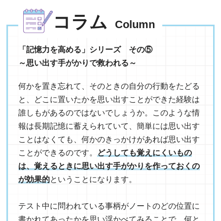
コラム
Column
「記憶力を高める」シリーズ その⑤
～思い出す手がかりで救われる～
何かを置き忘れて、そのときの自分の行動をたどる
と、どこに置いたかを思い出すことができた経験は
誰しもがあるのではないでしょうか。このような情
報は長期記憶に蓄えられていて、簡単には思い出す
ことはなくても、何かのきっかけがあれば思い出す
ことができるのです。
どうしても覚えにくいもの
は、覚えるときに思い出す手がかりを作っておくの
が効果的
ということになります。
テスト中に問われている事柄がノートのどの位置に
書かれてあったかを思い浮かべてみることで、何と