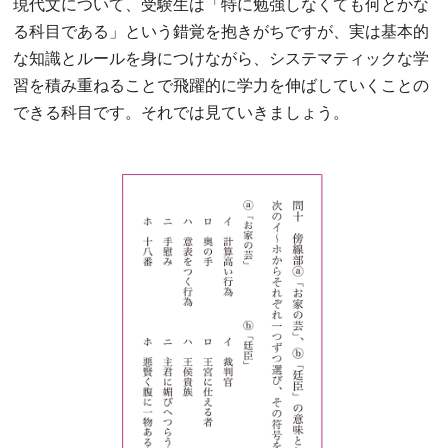
現代文について、受験生は「特に勉強しなくても何とかな
る科目である」という錯覚を抱きがちですが、実は基本的
な知識とルールを身につけながら、システマティックな学
習を積み重ねることで飛躍的に学力を伸ばしていくことの
できる科目です。それでは見ていきましょう。