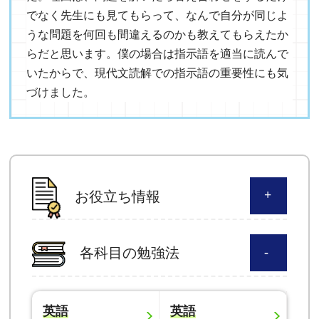
でなく先生にも見てもらって、なんで自分が同じよ
うな問題を何回も間違えるのかも教えてもらえたか
らだと思います。僕の場合は指示語を適当に読んで
いたからで、現代文読解での指示語の重要性にも気
づけました。
お役立ち情報
各科目の勉強法
英語
英語