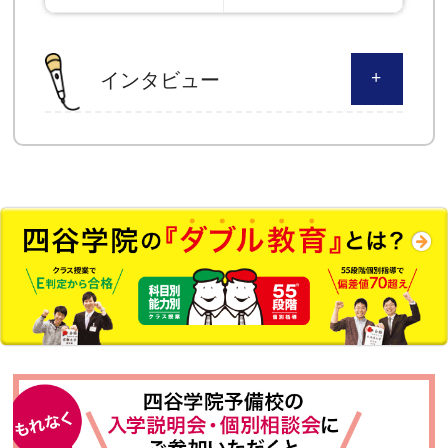
インタビュー