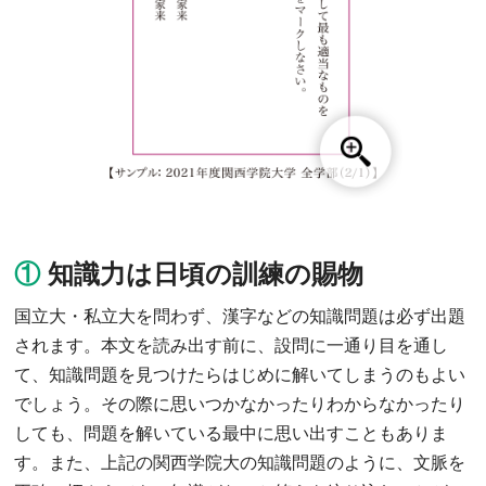
①
知識力は日頃の訓練の賜物
国立大・私立大を問わず、漢字などの知識問題は必ず出題
されます。本文を読み出す前に、設問に一通り目を通し
て、知識問題を見つけたらはじめに解いてしまうのもよい
でしょう。その際に思いつかなかったりわからなかったり
しても、問題を解いている最中に思い出すこともありま
す。また、上記の関西学院大の知識問題のように、文脈を