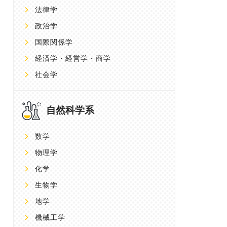
法律学
政治学
国際関係学
経済学・経営学・商学
社会学
自然科学系
数学
物理学
化学
生物学
地学
機械工学