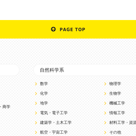
自然科学系
数学
物理学
化学
生物学
地学
機械工学
・商学
電気・電子工学
情報工学
建築学・土木工学
材料工学・資
航空・宇宙工学
その他