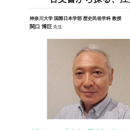
神奈川大学 国際日本学部 歴史民俗学科 教授
関口 博巨
先生