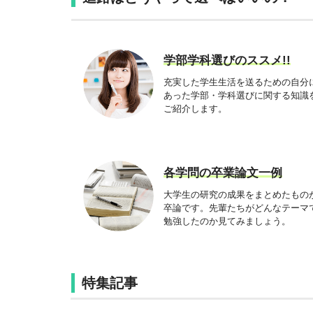
学部学科選びのススメ!!
充実した学生生活を送るための自分
あった学部・学科選びに関する知識
ご紹介します。
各学問の卒業論文一例
大学生の研究の成果をまとめたもの
卒論です。先輩たちがどんなテーマ
勉強したのか見てみましょう。
特集記事