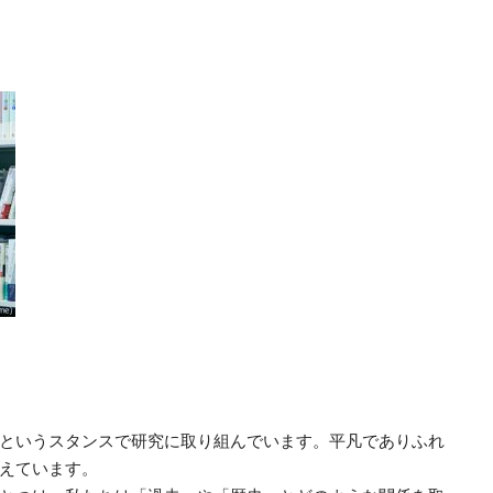
というスタンスで研究に取り組んでいます。平凡でありふれ
えています。