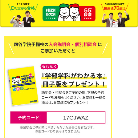
17GJWAZ