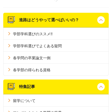
進路はどうやって選べばいいの？
学部学科選びのススメ!!
学部学科選びでよくある疑問
各学問の卒業論文一例
各学部の得られる資格
特集記事
留学について