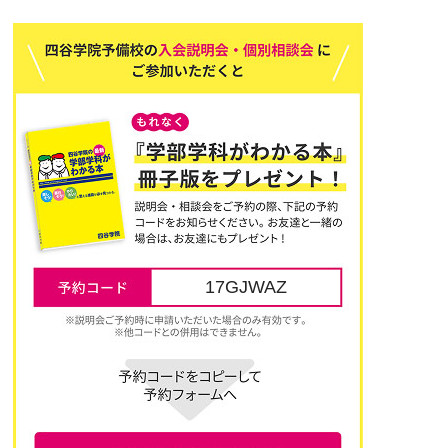
17GJWAZ