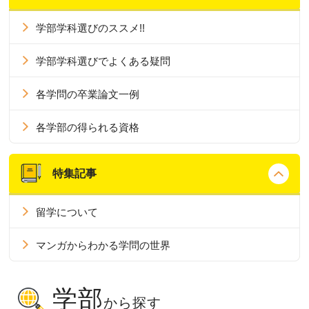
学部学科選びのススメ!!
学部学科選びでよくある疑問
各学問の卒業論文一例
各学部の得られる資格
特集記事
留学について
マンガからわかる学問の世界
学部
から探す