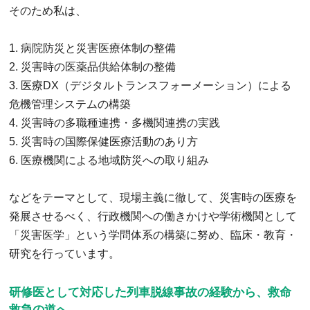
そのため私は、
1. 病院防災と災害医療体制の整備
2. 災害時の医薬品供給体制の整備
3. 医療DX（デジタルトランスフォーメーション）による
危機管理システムの構築
4. 災害時の多職種連携・多機関連携の実践
5. 災害時の国際保健医療活動のあり方
6. 医療機関による地域防災への取り組み
などをテーマとして、現場主義に徹して、災害時の医療を
発展させるべく、行政機関への働きかけや学術機関として
「災害医学」という学問体系の構築に努め、臨床・教育・
研究を行っています。
研修医として対応した列車脱線事故の経験から、救命
救急の道へ