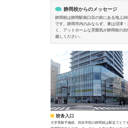
静岡校からのメッセージ
静岡校は静岡駅南口目の前にある地上2
です。静岡市内のみならず、東は沼津・
く、アットホームな雰囲気が静岡校の自
越しください。
校舎入口
大学受験予備校、四谷学院の静岡校は駅近でとて