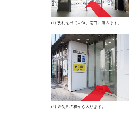
改札を出て左側、南口に進みます。
飲食店の横から入ります。