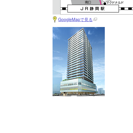
GoogleMapで見る