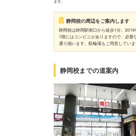
ます。
静岡校の周辺をご案内します
静岡校は静岡駅南口から徒歩1分。20
1階にはコンビニがありますので、必要
通り揃います。駐輪場もご用意していま
静岡校までの道案内