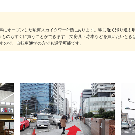
16年にオープンした駿河スカイタワー2階にあります。駅に近く帰り道も
なものもすぐに買うことができます。文房具・赤本などを買いたいときは
すので、自転車通学の方でも通学可能です。