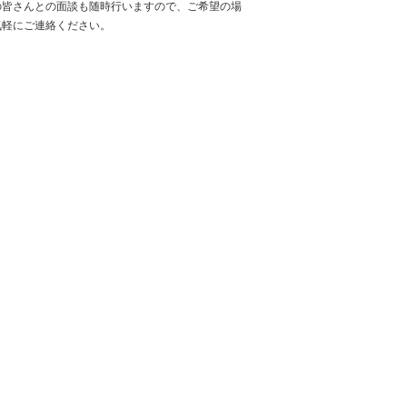
の皆さんとの面談も随時行いますので、ご希望の場
気軽にご連絡ください。