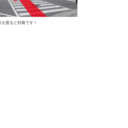
号を渡ると到着です！