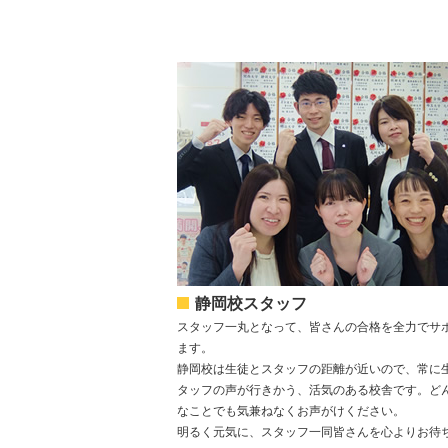
静岡校スタッフ
スタッフ一丸となって、皆さんの合格を全力でサ
ます。
静岡校は生徒とスタッフの距離が近いので、常に
タッフの声が行きかう、活気のある校舎です。ど
なことでも気兼ねなくお声がけください。
明るく元気に、スタッフ一同皆さんを心よりお待