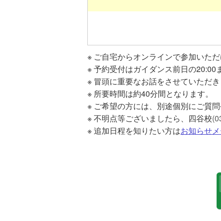
ご自宅からオンラインで参加いただ
予約受付はガイダンス前日の20:0
冒頭に重要なお話をさせていただき
所要時間は約40分間となります。
ご希望の方には、別途個別にご質問
不明点等ございましたら、四谷校
(0
追加日程を知りたい方は
お知らせメ