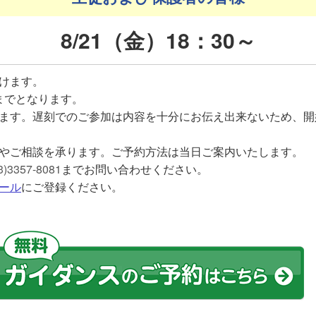
8/21（金）18：30～
けます。
0までとなります。
ます。遅刻でのご参加は内容を十分にお伝え出来ないため、開
やご相談を承ります。ご予約方法は当日ご案内いたします。
3)3357-8081
までお問い合わせください。
ール
にご登録ください。