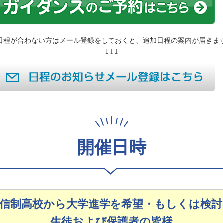
日程が合わない方はメール登録をしておくと、追加日程の案内が届きま
↓↓↓
開催日時
通信制高校から大学進学を希望・もしくは検討
生徒および保護者の皆様