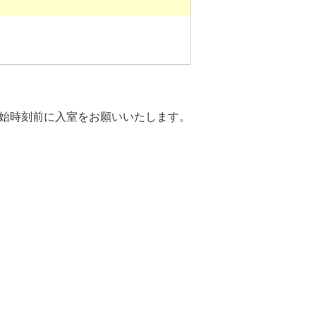
始時刻前に入室をお願いいたします。