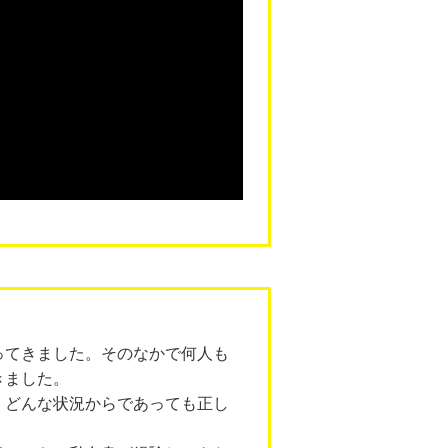
ってきました。そのなかで何人も
きました。
。どんな状況からであっても正し