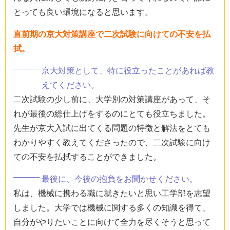
とっても良い環境になると思います。
直前期の京大対策講座で二次試験に向けての不安を払
拭。
京大対策として、特に役立ったことがあれば教
えてください。
二次試験の少し前に、大学別の対策講座があって、そ
れが最後の総仕上げをするのにとても役立ちました。
先生が京大入試に出てくる問題の特徴と解法をとても
わかりやすく教えてくださったので、二次試験に向け
ての不安を払拭することができました。
最後に、今後の抱負をお聞かせください。
私は、機械に携わる職に就きたいと思い工学部を志望
しました。大学では機械に関する多くの知識を得て、
自分がやりたいことに向けて全力を尽くそうと思って