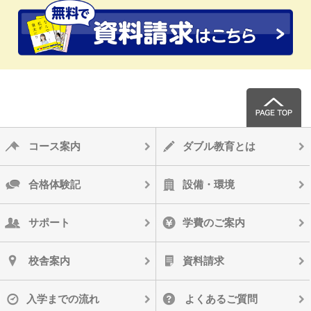
コース案内
ダブル教育とは
合格体験記
設備・環境
サポート
学費のご案内
校舎案内
資料請求
入学までの流れ
よくあるご質問