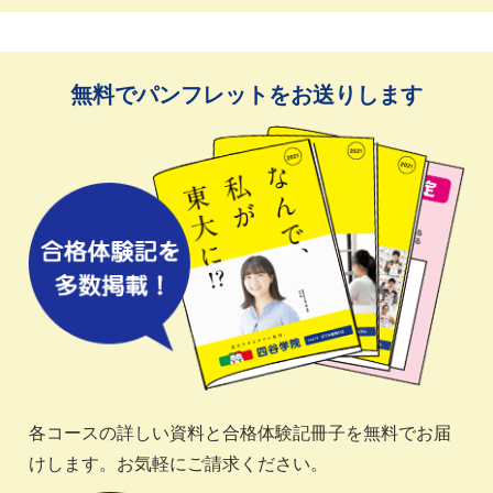
無料でパンフレットをお送りします
各コースの詳しい資料と合格体験記冊子を無料でお届
けします。お気軽にご請求ください。