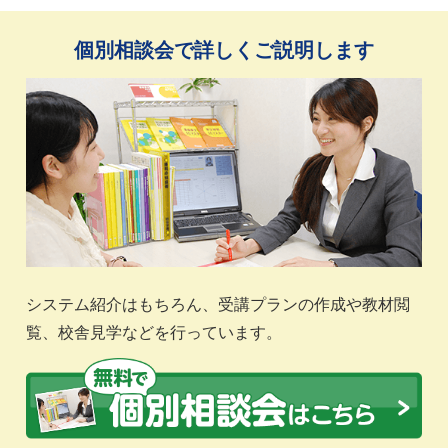
個別相談会で詳しくご説明します
システム紹介はもちろん、受講プランの作成や教材閲
覧、校舎見学などを行っています。