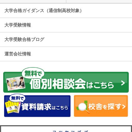
大学合格ガイダンス（通信制高校対象）
大学受験情報
大学受験合格ブログ
運営会社情報