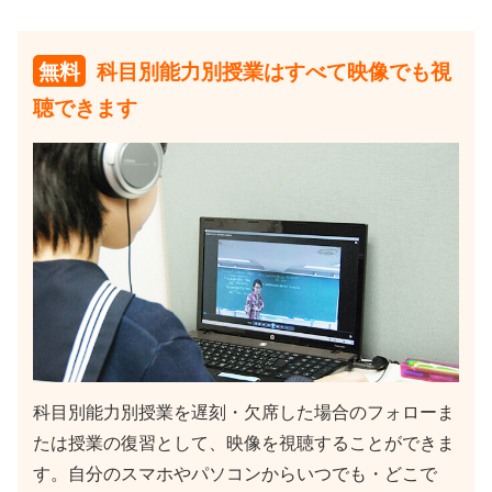
無料
科目別能力別授業はすべて映像でも視
聴できます
科目別能力別授業を遅刻・欠席した場合のフォローま
たは授業の復習として、映像を視聴することができま
す。自分のスマホやパソコンからいつでも・どこで