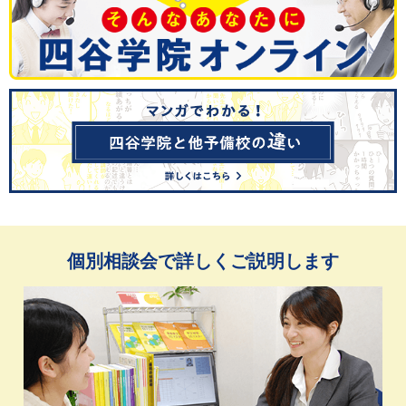
個別相談会で詳しくご説明します