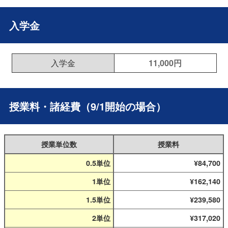
入学金
入学金
11,000円
授業料・諸経費（9/1開始の場合）
授業単位数
授業料
0.5単位
84,700
1単位
162,140
1.5単位
239,580
2単位
317,020