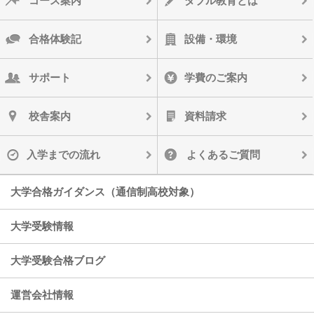
コース案内
ダブル教育とは
合格体験記
設備・環境
サポート
学費のご案内
校舎案内
資料請求
入学までの流れ
よくあるご質問
大学合格ガイダンス（通信制高校対象）
大学受験情報
大学受験合格ブログ
運営会社情報