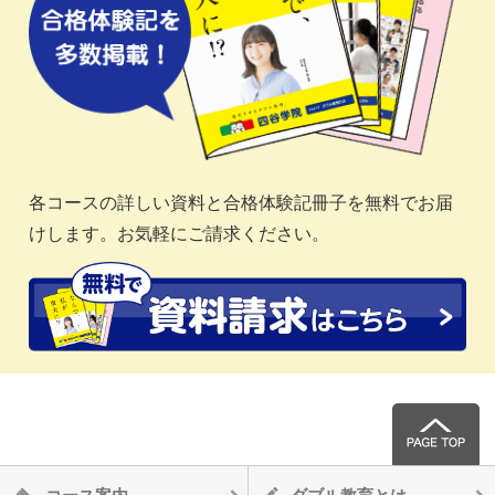
各コースの詳しい資料と合格体験記冊子を無料でお届
けします。お気軽にご請求ください。