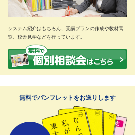
システム紹介はもちろん、受講プランの作成や教材閲
覧、校舎見学などを行っています。
無料でパンフレットをお送りします