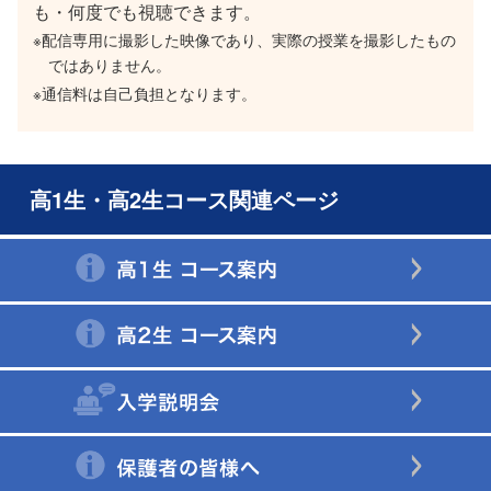
も・何度でも視聴できます。
配信専用に撮影した映像であり、実際の授業を撮影したもの
ではありません。
通信料は自己負担となります。
高1生・高2生コース関連ページ