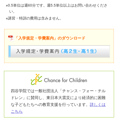
0.5単位は週60分です。週5.5単位以上はお問い合わせくださ
い。
講習・特訓の費用は含みません。
「入学規定・学費案内」のダウンロード
四谷学院では一般社団法人「チャンス・フォー・チル
ドレン」に賛同し、東日本大震災により経済的に困難
な子どもたちへの教育支援を行っています。
詳しくは
こちら