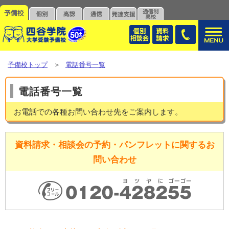
予備校トップ
＞
電話番号一覧
電話番号一覧
お電話での各種お問い合わせ先をご案内します。
資料請求・相談会の予約・パンフレットに関するお
問い合わせ