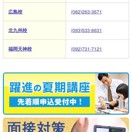
広島校
(082)263-3671
北九州校
(093)533-6631
福岡天神校
(092)731-7121