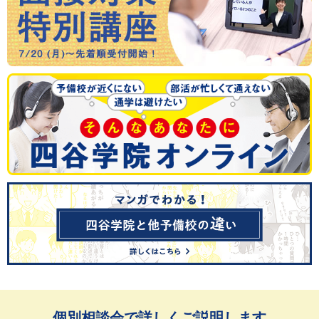
個別相談会で詳しくご説明します