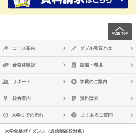
コース案内
ダブル教育とは
合格体験記
設備・環境
サポート
学費のご案内
校舎案内
資料請求
入学までの流れ
よくあるご質問
大学合格ガイダンス（通信制高校対象）