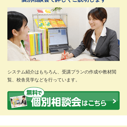
システム紹介はもちろん、受講プランの作成や教材閲
覧、校舎見学などを行っています。