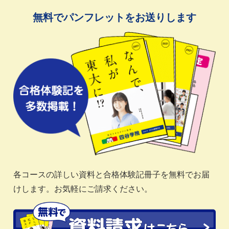
無料でパンフレットをお送りします
各コースの詳しい資料と合格体験記冊子を無料でお届
けします。お気軽にご請求ください。