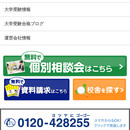
大学受験情報
大学受験合格ブログ
運営会社情報