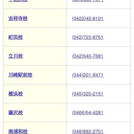
吉祥寺校
(0422)45-8101
町田校
(042)723-8751
立川校
(042)540-7681
川崎駅前校
(044)201-9471
横浜校
(045)320-2151
藤沢校
(0466)54-4281
南浦和校
(048)882-2751