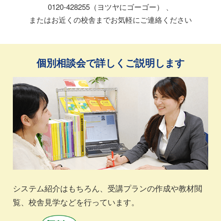
0120-428255（ヨツヤにゴーゴー） 、
またはお近くの校舎までお気軽にご連絡ください
個別相談会で詳しくご説明します
システム紹介はもちろん、受講プランの作成や教材閲
覧、校舎見学などを行っています。