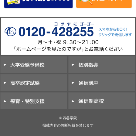
© 四谷学院
掲載内容の無断転載を禁じます