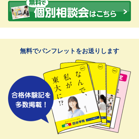
無料でパンフレットをお送りします