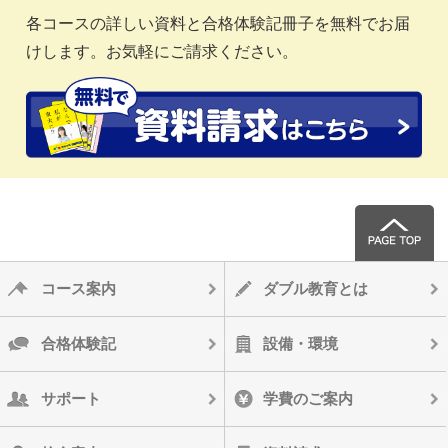
各コースの詳しい資料と合格体験記冊子を無料でお届
けします。お気軽にご請求ください。
コース案内
ダブル教育とは
合格体験記
設備・環境
サポート
学費のご案内