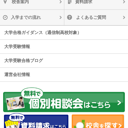
校舎案内
資料請求
入学までの流れ
よくあるご質問
大学合格ガイダンス（通信制高校対象）
大学受験情報
大学受験合格ブログ
運営会社情報