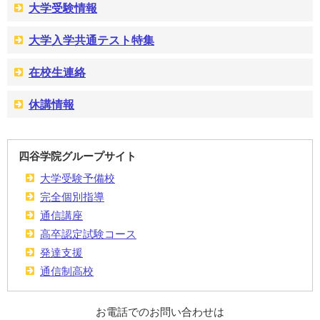
大学受験情報
大学入学共通テスト特集
在校生連絡
休講情報
四谷学院グループサイト
大学受験予備校
完全個別指導
通信講座
高卒認定試験コース
発達支援
通信制高校
お電話でのお問い合わせは