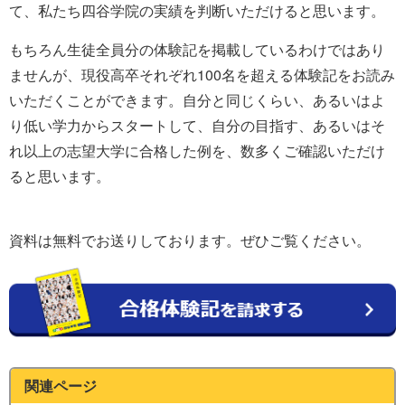
て、私たち四谷学院の実績を判断いただけると思います。
もちろん生徒全員分の体験記を掲載しているわけではあり
ませんが、現役高卒それぞれ100名を超える体験記をお読み
いただくことができます。自分と同じくらい、あるいはよ
り低い学力からスタートして、自分の目指す、あるいはそ
れ以上の志望大学に合格した例を、数多くご確認いただけ
ると思います。
資料は無料でお送りしております。ぜひご覧ください。
関連ページ