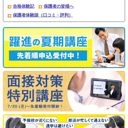
合格体験記
保護者の皆様へ
保護者体験談（口コミ・評判）