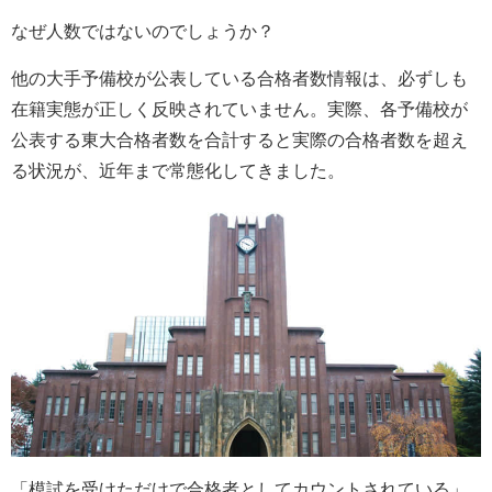
なぜ人数ではないのでしょうか？
他の大手予備校が公表している合格者数情報は、必ずしも
在籍実態が正しく反映されていません。実際、各予備校が
公表する東大合格者数を合計すると実際の合格者数を超え
る状況が、近年まで常態化してきました。
「模試を受けただけで合格者としてカウントされている」