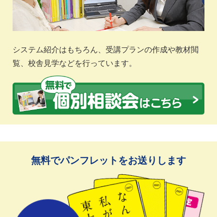
システム紹介はもちろん、受講プランの作成や教材閲
覧、校舎見学などを行っています。
無料でパンフレットをお送りします