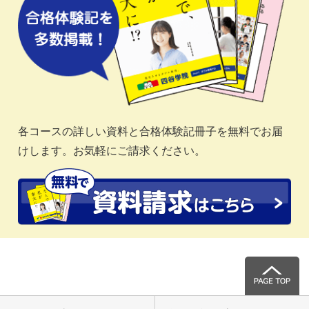
各コースの詳しい資料と合格体験記冊子を無料でお届
けします。お気軽にご請求ください。