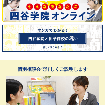
個別相談会で詳しくご説明します