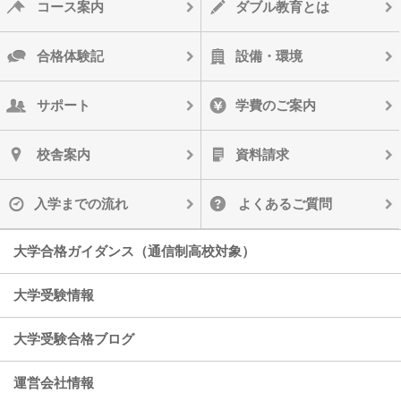
コース案内
ダブル教育とは
合格体験記
設備・環境
サポート
学費のご案内
校舎案内
資料請求
入学までの流れ
よくあるご質問
大学合格ガイダンス（通信制高校対象）
大学受験情報
大学受験合格ブログ
運営会社情報