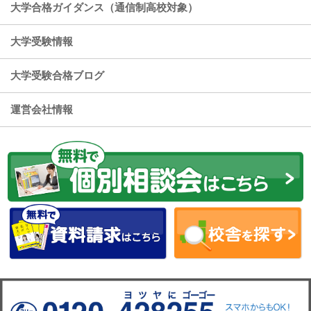
大学合格ガイダンス（通信制高校対象）
大学受験情報
大学受験合格ブログ
運営会社情報