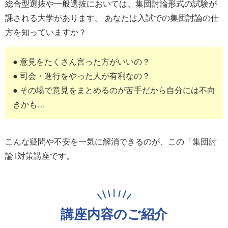
総合型選抜や一般選抜においては、集団討論形式の試験が
課される大学があります。 あなたは入試での集団討論の仕
方を知っていますか？
● 意見をたくさん言った方がいいの？
● 司会・進行をやった人が有利なの？
● その場で意見をまとめるのが苦手だから自分には不向
きかも…
こんな疑問や不安を一気に解消できるのが、この「集団討
論｣対策講座です。
講座内容のご紹介