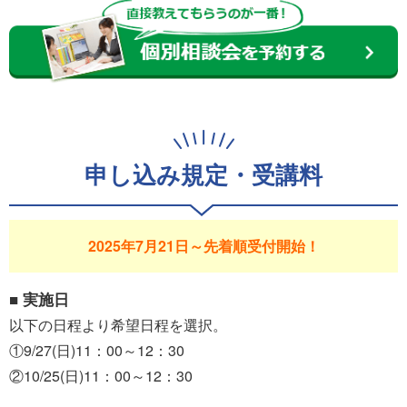
申し込み規定・受講料
2025年7月21日～先着順受付開始！
■ 実施日
以下の日程より希望日程を選択。
①9/27(日)11：00～12：30
②10/25(日)11：00～12：30