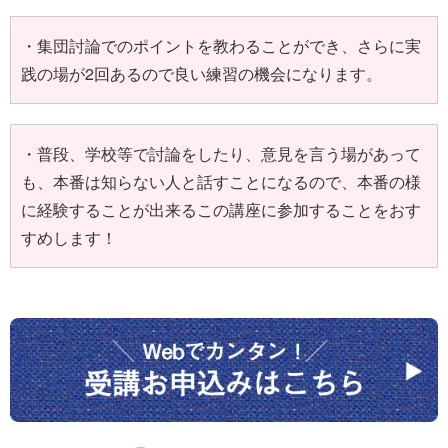
・集団討論でのポイントを教わることができ、さらに実
践の場が2回あるので良い練習の機会になります。
・普段、学校等で討論をしたり、意見を言う場があって
も、本番は知らない人と話すことになるので、本番の様
に経験することが出来るこの講座に参加することをおす
すめします！