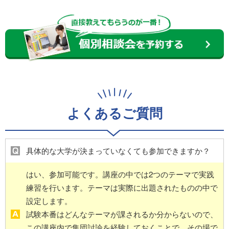
よくあるご質問
具体的な大学が決まっていなくても参加できますか？
はい、参加可能です。講座の中では2つのテーマで実践
練習を行います。テーマは実際に出題されたものの中で
設定します。
試験本番はどんなテーマが課されるか分からないので、
この講座内で集団討論を経験しておくことで、その場で