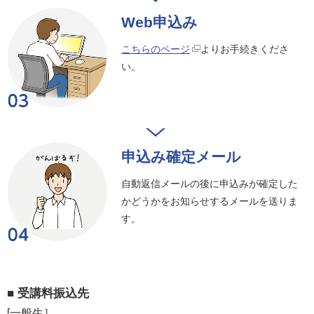
Web申込み
こちらのページ
よりお手続きくださ
い。
申込み確定メール
自動返信メールの後に申込みが確定した
かどうかをお知らせするメールを送りま
す。
■ 受講料振込先
[一般生］