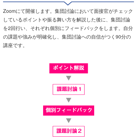
Zoomにて開催します。集団討論において面接官がチェック
しているポイントや振る舞い方を解説した後に、集団討論
を2回行い、それぞれ個別にフィードバックをします。自分
の課題や強みが明確化し、集団討論への自信がつく90分の
講座です。