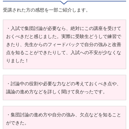
受講された方の感想を一部ご紹介します。
・入試で集団討論が必要なら、絶対にこの講座を受けて
おくべきだと感じました。実際に受験生どうしで練習で
きたり、先生からのフィードバックで自分の強みと改善
点を知ることができたりして、入試への不安が少なくな
りました！
・討論中の役割や必要な力などの考えておくべき点や、
議論の進め方などを詳しく聞けて良かったです。
・集団討論の進め方や自分の強み、欠点などを知ること
ができた。