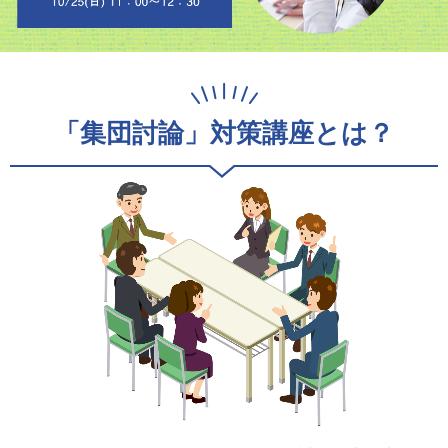
「集団討論」対策講座とは？