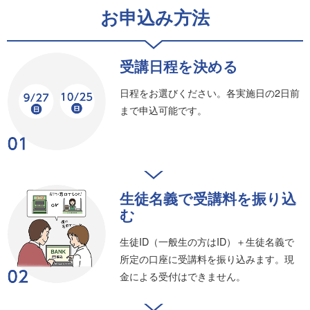
お申込み方法
受講日程を決める
日程をお選びください。各実施日の2日前
まで申込可能です。
生徒名義で受講料を振り込
む
生徒ID（一般生の方はID）＋生徒名義で
所定の口座に受講料を振り込みます。現
金による受付はできません。