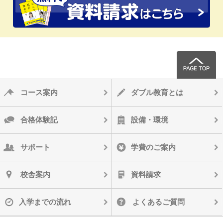
コース案内
ダブル教育とは
合格体験記
設備・環境
サポート
学費のご案内
校舎案内
資料請求
入学までの流れ
よくあるご質問