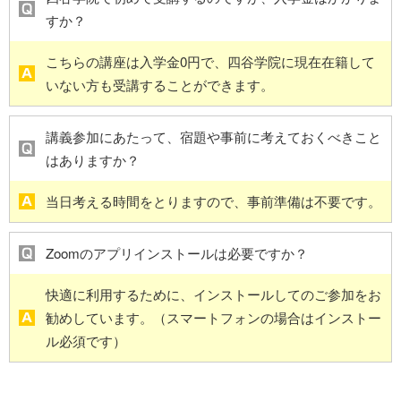
すか？
こちらの講座は入学金0円で、四谷学院に現在在籍して
いない方も受講することができます。
講義参加にあたって、宿題や事前に考えておくべきこと
はありますか？
当日考える時間をとりますので、事前準備は不要です。
Zoomのアプリインストールは必要ですか？
快適に利用するために、インストールしてのご参加をお
勧めしています。（スマートフォンの場合はインストー
ル必須です）