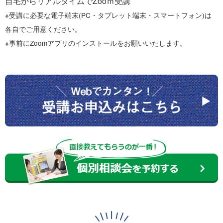
自宅からリアルタイムでZooｍ受講
※受講に必要な電子端末(PC・タブレット端末・スマートフォン)は
各自でご用意ください。
※事前にZoomアプリのインストールをお願いいたします。