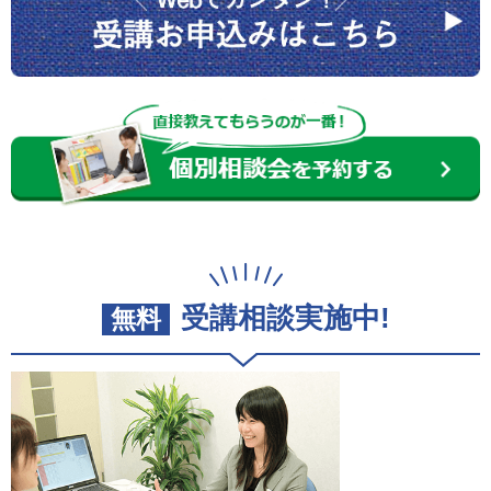
受講相談実施中!
無料