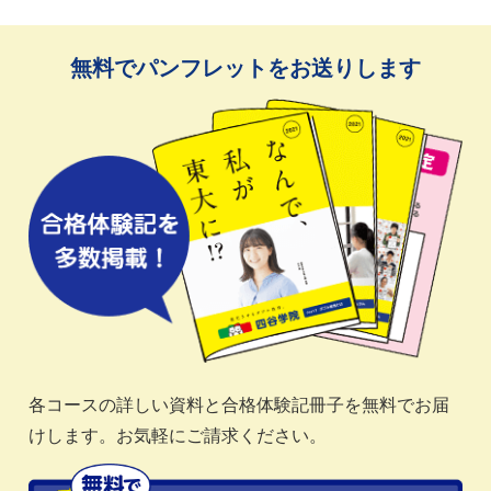
無料でパンフレットをお送りします
各コースの詳しい資料と合格体験記冊子を無料でお届
けします。お気軽にご請求ください。