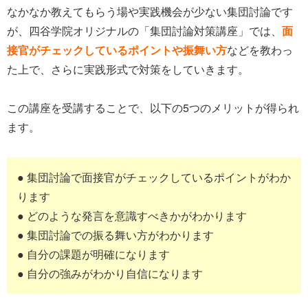
なかなか教えてもらう場や実践機会が少ない集団討論です
が、四谷学院オリジナルの「集団討論対策講座」では、
面
接官がチェックしているポイントや振舞い方
などを教わっ
た上で、さらに実践形式で対策をしていきます。
この講座を受講することで、以下の5つのメリットが得られ
ます。
● 集団討論で面接官がチェックしているポイントがわか
ります
● どのような発言を意識すべきかがわかります
● 集団討論での振る舞い方がわかります
● 自分の課題が明確になります
● 自分の強みがわかり自信になります