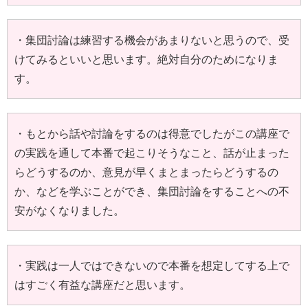
・集団討論は練習する機会があまりないと思うので、受
けてみるといいと思います。絶対自分のためになりま
す。
・もとから話や討論をするのは得意でしたがこの講座で
の実践を通して本番で起こりそうなこと、話が止まった
らどうするのか、意見が早くまとまったらどうするの
か、などを学ぶことができ、集団討論をすることへの不
安がなくなりました。
・実践は一人ではできないので本番を想定してする上で
はすごく有益な講座だと思います。