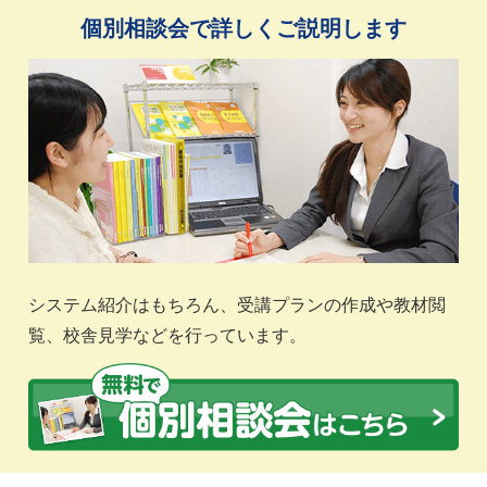
個別相談会で詳しくご説明します
システム紹介はもちろん、受講プランの作成や教材閲
覧、校舎見学などを行っています。