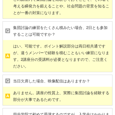
考える瞬発力を鍛えることや、社会問題の背景を知るこ
とが一番の対策になります。
集団討論の練習をたくさん積みたい場合、2日とも参加
することは可能ですか？
はい、可能です。ポイント解説部分は両日程共通です
が、違うメンバーで経験を積むこともいい練習になりま
す。2講座分の受講料が必要となりますので、ご注意く
ださい。
当日欠席した場合、映像配信はありますか？
ありません。講座の性質上、実際に集団討論を経験する
部分が大事であるためです。
四谷学院で初めて受講するのですが、入学金はかかりま