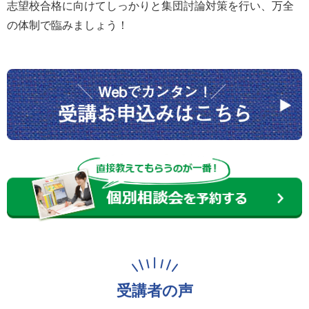
志望校合格に向けてしっかりと集団討論対策を行い、万全
の体制で臨みましょう！
受講者の声