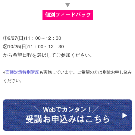
①9/27(日)11：00～12：30
②10/25(日)11：00～12：30
から希望日程を選択してご参加ください。
※
面接対策特別講座
も実施しています。ご希望の方は別途お申し込み
ください。