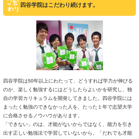
四谷学院はこだわり続けます。
四谷学院は50年以上にわたって、どうすれば学力が伸びる
のか、楽しく勉強するにはどうしたらよいかを研究し、独
自の学習カリキュラムを開発してきました。四谷学院には
まったく勉強のできなかった人を、たった１年で志望大学
に合格させるノウハウがあります。
「できない」のは、才能がないからではなく、能力を引き
出す正しい勉強法で学習していないから。「だれでも才能