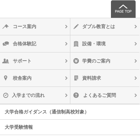
コース案内
ダブル教育とは
合格体験記
設備・環境
サポート
学費のご案内
校舎案内
資料請求
入学までの流れ
よくあるご質問
大学合格ガイダンス（通信制高校対象）
大学受験情報