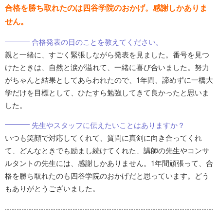
合格を勝ち取れたのは四谷学院のおかげ。感謝しかありま
せん。
合格発表の日のことを教えてください。
親と一緒に、すごく緊張しながら発表を見ました。番号を見つ
けたときは、自然と涙が溢れて、一緒に喜び合いました。努力
がちゃんと結果としてあらわれたので、1年間、諦めずに一橋大
学だけを目標として、ひたすら勉強してきて良かったと思いま
した。
先生やスタッフに伝えたいことはありますか？
いつも笑顔で対応してくれて、質問に真剣に向き合ってくれ
て、どんなときでも励まし続けてくれた、講師の先生やコンサ
ルタントの先生には、感謝しかありません。1年間頑張って、合
格を勝ち取れたのも四谷学院のおかげだと思っています。どう
もありがとうございました。