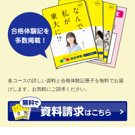
各コースの詳しい資料と合格体験記冊子を無料でお届
けします。お気軽にご請求ください。