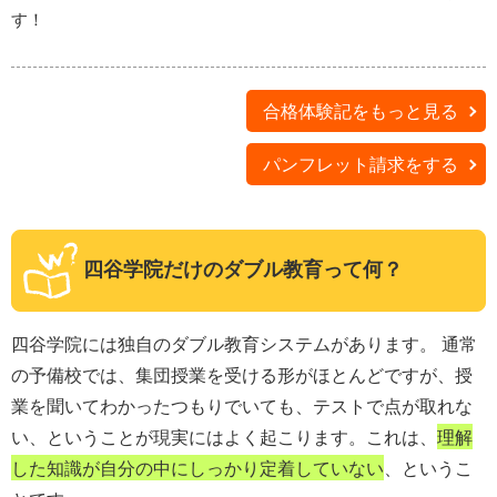
す！
合格体験記をもっと見る
パンフレット請求をする
四谷学院だけのダブル教育って何？
四谷学院には独自のダブル教育システムがあります。 通常
の予備校では、集団授業を受ける形がほとんどですが、授
業を聞いてわかったつもりでいても、テストで点が取れな
い、ということが現実にはよく起こります。これは、
理解
した知識が自分の中にしっかり定着していない
、というこ