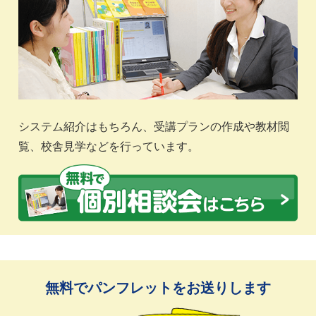
システム紹介はもちろん、受講プランの作成や教材閲
覧、校舎見学などを行っています。
無料でパンフレットをお送りします