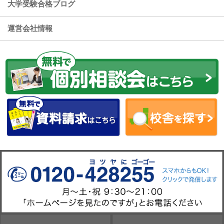
大学受験合格ブログ
運営会社情報