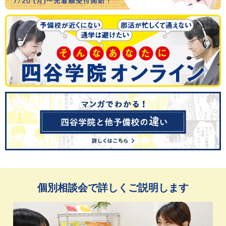
個別相談会で詳しくご説明します