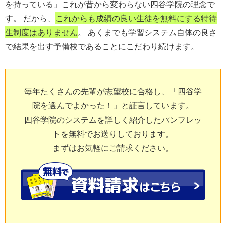
を持っている」これが昔から変わらない四谷学院の理念で
す。 だから、
これからも成績の良い生徒を無料にする特待
生制度はありません
。 あくまでも学習システム自体の良さ
で結果を出す予備校であることにこだわり続けます。
毎年たくさんの先輩が志望校に合格し、「四谷学
院を選んでよかった！」と証言しています。
四谷学院のシステムを詳しく紹介したパンフレッ
トを無料でお送りしております。
まずはお気軽にご請求ください。