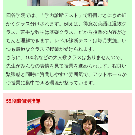
四谷学院では、「学力診断テスト」で科目ごとにきめ細
かくクラス分けされます。例えば、得意な英語は選抜ク
ラス、苦手な数学は基礎クラス。だから授業の内容がき
ちんと理解できます。レベル診断テストは毎月実施。い
つも最適なクラスで授業が受けられます。
さらに、100名などの大人数クラスはありませんので、
先生がみんなの表情を見て授業を進められます。程良い
緊張感と同時に質問しやすい雰囲気で、アットホームか
つ授業に集中できる環境が整っています。
55段階個別指導