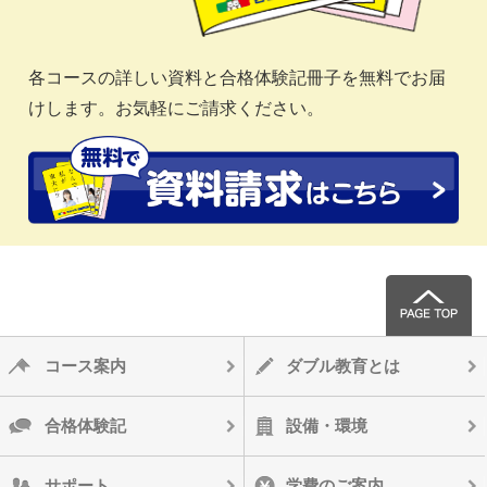
各コースの詳しい資料と合格体験記冊子を無料でお届
けします。お気軽にご請求ください。
コース案内
ダブル教育とは
合格体験記
設備・環境
サポート
学費のご案内