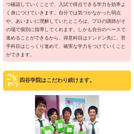
つ確認していくことで、入試で得点できる学力を効率よ
く身につけていきます。自分では気づかなかった弱点
や、あいまいに理解していたところは、プロの講師がそ
の場で個別に指導してくれます。しかも自分のペースで
進めることができるから、得意科目はドンドン先に、苦
手科目はじっくり進めて、確実な学力をつけていくこと
ができます。
四谷学院はこだわり続けます。