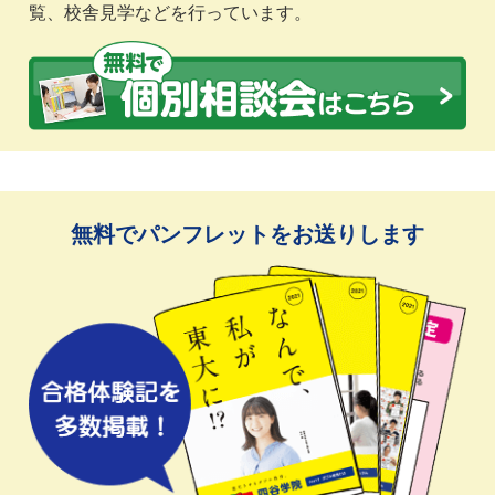
覧、校舎見学などを行っています。
無料でパンフレットをお送りします