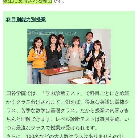
験生に支持される理由
です。
科目別能力別授業
四谷学院では、「学力診断テスト」で科目ごとにきめ細
かくクラス分けされます。例えば、得意な英語は選抜ク
ラス、苦手な数学は基礎クラス。だから授業の内容がき
ちんと理解できます。レベル診断テストは毎月実施。い
つも最適なクラスで授業が受けられます。
さらに、100名などの大人数クラスはありませんので、