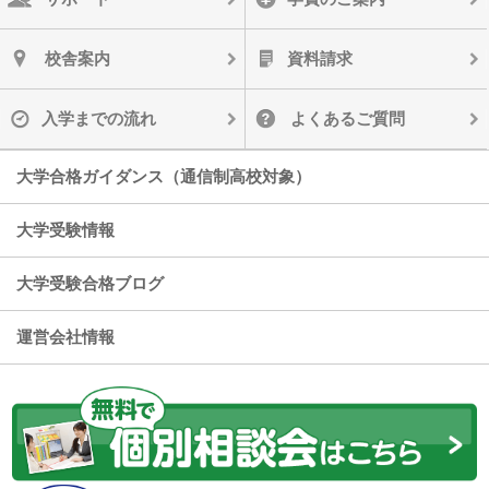
校舎案内
資料請求
入学までの流れ
よくあるご質問
大学合格ガイダンス（通信制高校対象）
大学受験情報
大学受験合格ブログ
運営会社情報