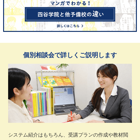
個別相談会で詳しくご説明します
システム紹介はもちろん、受講プランの作成や教材閲