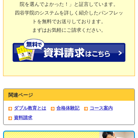
院を選んでよかった！」と証言しています。
四谷学院のシステムを詳しく紹介したパンフレッ
トを無料でお送りしております。
まずはお気軽にご請求ください。
関連ページ
ダブル教育とは
合格体験記
コース案内
資料請求