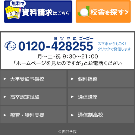
© 四谷学院