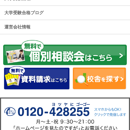
大学受験合格ブログ
運営会社情報