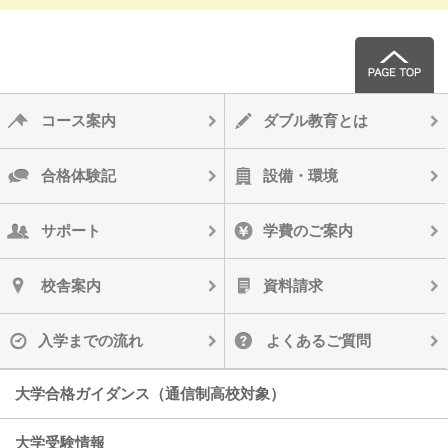
コース案内
ダブル教育とは
合格体験記
設備・環境
サポート
学費のご案内
校舎案内
資料請求
入学までの流れ
よくあるご質問
大学合格ガイダンス（通信制高校対象）
大学受験情報