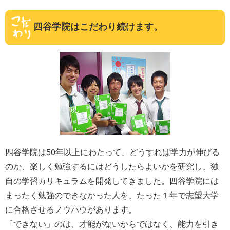
四谷学院はこだわり続けます。
四谷学院は50年以上にわたって、どうすれば学力が伸びる
のか、楽しく勉強するにはどうしたらよいかを研究し、独
自の学習カリキュラムを開発してきました。四谷学院には
まったく勉強のできなかった人を、たった１年で志望大学
に合格させるノウハウがあります。
「できない」のは、才能がないからではなく、能力を引き