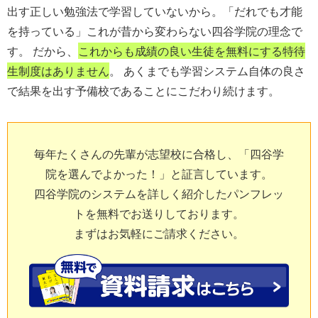
出す正しい勉強法で学習していないから。「だれでも才能
を持っている」これが昔から変わらない四谷学院の理念で
す。 だから、
これからも成績の良い生徒を無料にする特待
生制度はありません
。 あくまでも学習システム自体の良さ
で結果を出す予備校であることにこだわり続けます。
毎年たくさんの先輩が志望校に合格し、「四谷学
院を選んでよかった！」と証言しています。
四谷学院のシステムを詳しく紹介したパンフレッ
トを無料でお送りしております。
まずはお気軽にご請求ください。