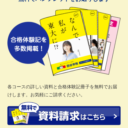
各コースの詳しい資料と合格体験記冊子を無料でお届
けします。お気軽にご請求ください。