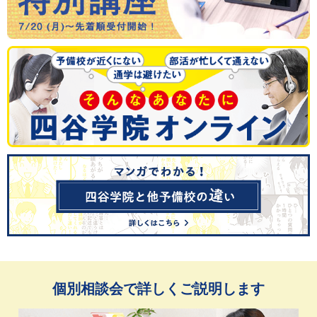
個別相談会で詳しくご説明します