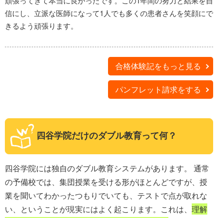
頑張ってきて本当に良かったです。この1年間の努力と結果を自
信にし、立派な医師になって1人でも多くの患者さんを笑顔にで
きるよう頑張ります。
合格体験記をもっと見る
パンフレット請求をする
四谷学院だけのダブル教育って何？
四谷学院には独自のダブル教育システムがあります。 通常
の予備校では、集団授業を受ける形がほとんどですが、授
業を聞いてわかったつもりでいても、テストで点が取れな
い、ということが現実にはよく起こります。これは、
理解