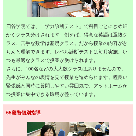
四谷学院では、「学力診断テスト」で科目ごとにきめ細
かくクラス分けされます。例えば、得意な英語は選抜ク
ラス、苦手な数学は基礎クラス。だから授業の内容がき
ちんと理解できます。レベル診断テストは毎月実施。い
つも最適なクラスで授業が受けられます。
さらに、100名などの大人数クラスはありませんので、
先生がみんなの表情を見て授業を進められます。程良い
緊張感と同時に質問しやすい雰囲気で、アットホームか
つ授業に集中できる環境が整っています。
55段階個別指導