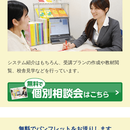
システム紹介はもちろん、受講プランの作成や教材閲
覧、校舎見学などを行っています。
無料でパンフレットをお送りします