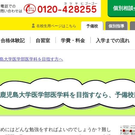
個別相談
在校生用ページはこちら
予備校
個別指導
合格体験記
自習室
学費・料金
入学までの流れ
島大学医学部医学科を目指す方へ
鹿児島大学医学部医学科を目指すなら、予備校
ためにはどんな勉強をすればよいのでしょうか？難し