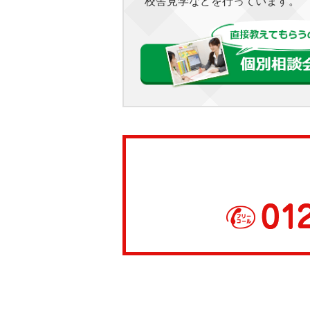
校舎見学などを行っています。