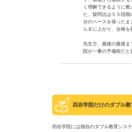
く理解できるように教
た。疑問点は５５段階
分のペースを保ったま
らＢに上がり、合格を
先生方、最後の最後ま
院が一番の予備校だと
四谷学院だけのダブル教
四谷学院には独自のダブル教育システ