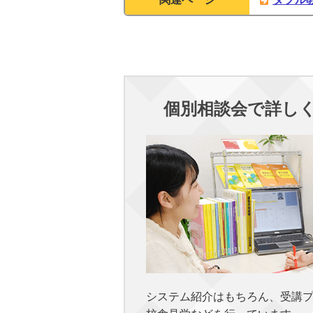
個別相談会で詳し
システム紹介はもちろん、受講