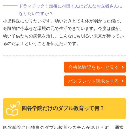
ドラマチック！最後に村田くんはどんなお医者さんに
なりたいですか？
小児科医になりたいです。幼いときとても体が弱かった僕は、
奇跡的に今幸せな環境の元で生活できています。今度は僕が、
幼い子供たちの病気を治し、こんなにも明るい未来が待ってい
るのだよ！ということを伝えたいです。
合格体験記をもっと見る
パンフレット請求をする
四谷学院だけのダブル教育って何？
四谷学院には独自のダブル教育システムがあります。 通常