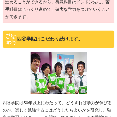
進めることができるから、得意科目はドンドン先に、苦
手科目はじっくり進めて、確実な学力をつけていくこと
ができます。
四谷学院はこだわり続けます。
四谷学院は50年以上にわたって、どうすれば学力が伸びる
のか、楽しく勉強するにはどうしたらよいかを研究し、独