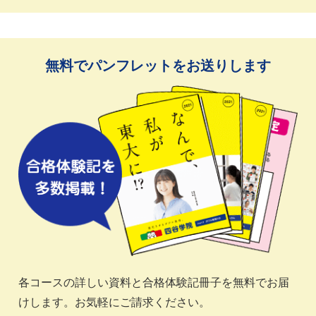
無料でパンフレットをお送りします
各コースの詳しい資料と合格体験記冊子を無料でお届
けします。お気軽にご請求ください。