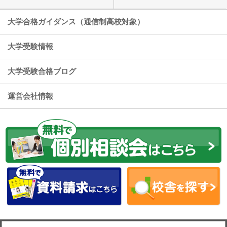
大学合格ガイダンス（通信制高校対象）
大学受験情報
大学受験合格ブログ
運営会社情報