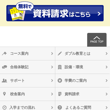
コース案内
ダブル教育とは
合格体験記
設備・環境
サポート
学費のご案内
校舎案内
資料請求
入学までの流れ
よくあるご質問