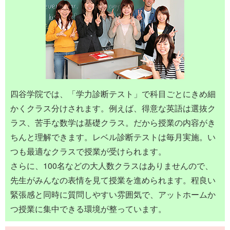
四谷学院では、「学力診断テスト」で科目ごとにきめ細
かくクラス分けされます。例えば、得意な英語は選抜ク
ラス、苦手な数学は基礎クラス。だから授業の内容がき
ちんと理解できます。レベル診断テストは毎月実施。い
つも最適なクラスで授業が受けられます。
さらに、100名などの大人数クラスはありませんので、
先生がみんなの表情を見て授業を進められます。程良い
緊張感と同時に質問しやすい雰囲気で、アットホームか
つ授業に集中できる環境が整っています。