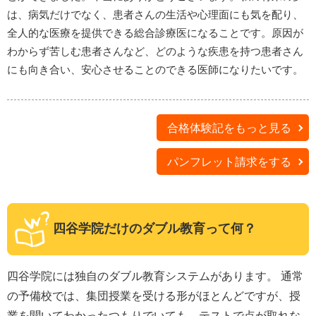
は、病気だけでなく、患者さんの生活や心理面にも気を配り、
全人的な医療を提供できる総合診療医になることです。原因が
わからず苦しむ患者さんなど、どのような疾患を持つ患者さん
にも向き合い、安心させることのできる医師になりたいです。
合格体験記をもっと見る
パンフレット請求をする
四谷学院だけのダブル教育って何？
四谷学院には独自のダブル教育システムがあります。 通常
の予備校では、集団授業を受ける形がほとんどですが、授
業を聞いてわかったつもりでいても、テストで点が取れな