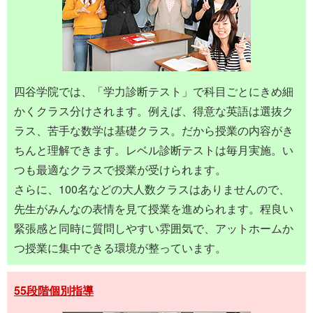
四谷学院では、「学力診断テスト」で科目ごとにきめ細
かくクラス分けされます。例えば、得意な英語は選抜ク
ラス、苦手な数学は基礎クラス。だから授業の内容がき
ちんと理解できます。レベル診断テストは毎月実施。い
つも最適なクラスで授業が受けられます。
さらに、100名などの大人数クラスはありませんので、
先生がみんなの表情を見て授業を進められます。程良い
緊張感と同時に質問しやすい雰囲気で、アットホームか
つ授業に集中できる環境が整っています。
55段階個別指導