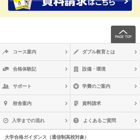
コース案内
ダブル教育とは
合格体験記
設備・環境
サポート
学費のご案内
校舎案内
資料請求
入学までの流れ
よくあるご質問
大学合格ガイダンス（通信制高校対象）