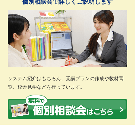
個別相談会で詳しくご説明します
システム紹介はもちろん、受講プランの作成や教材閲
覧、校舎見学などを行っています。