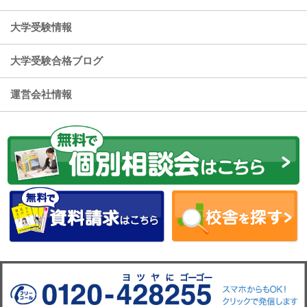
大学受験情報
大学受験合格ブログ
運営会社情報