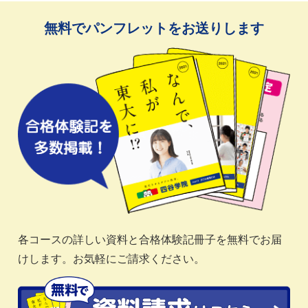
無料でパンフレットをお送りします
各コースの詳しい資料と合格体験記冊子を無料でお届
けします。お気軽にご請求ください。