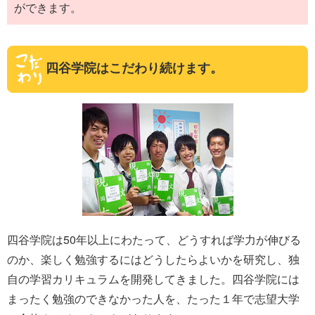
ができます。
四谷学院はこだわり続けます。
四谷学院は50年以上にわたって、どうすれば学力が伸びる
のか、楽しく勉強するにはどうしたらよいかを研究し、独
自の学習カリキュラムを開発してきました。四谷学院には
まったく勉強のできなかった人を、たった１年で志望大学