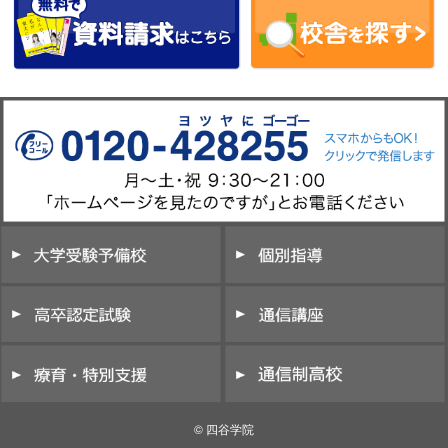
© 四谷学院