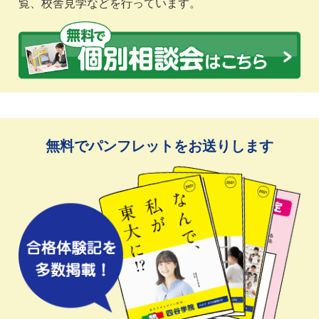
覧、校舎見学などを行っています。
無料でパンフレットをお送りします