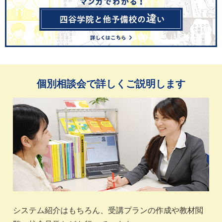
個別相談会で詳しくご説明します
システム紹介はもちろん、受講プランの作成や教材閲