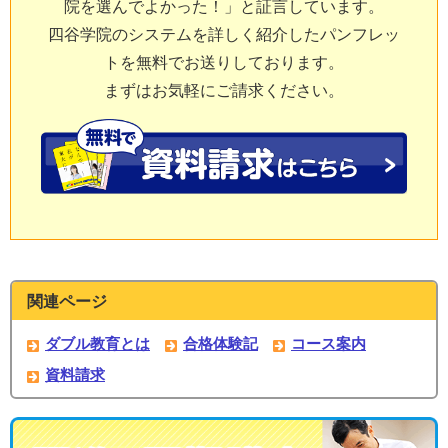
院を選んでよかった！」と証言しています。
四谷学院のシステムを詳しく紹介したパンフレッ
トを無料でお送りしております。
まずはお気軽にご請求ください。
関連ページ
ダブル教育とは
合格体験記
コース案内
資料請求