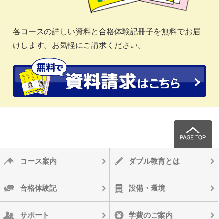
各コースの詳しい資料と合格体験記冊子を無料でお届
けします。お気軽にご請求ください。
コース案内
ダブル教育とは
合格体験記
設備・環境
サポート
学費のご案内