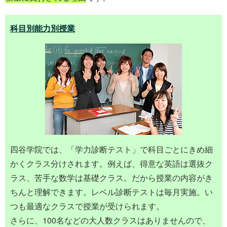
科目別能力別授業
四谷学院では、「学力診断テスト」で科目ごとにきめ細
かくクラス分けされます。例えば、得意な英語は選抜ク
ラス、苦手な数学は基礎クラス。だから授業の内容がき
ちんと理解できます。レベル診断テストは毎月実施。い
つも最適なクラスで授業が受けられます。
さらに、100名などの大人数クラスはありませんので、