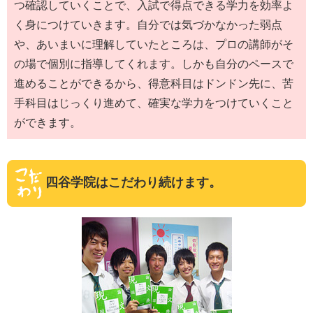
つ確認していくことで、入試で得点できる学力を効率よ
く身につけていきます。自分では気づかなかった弱点
や、あいまいに理解していたところは、プロの講師がそ
の場で個別に指導してくれます。しかも自分のペースで
進めることができるから、得意科目はドンドン先に、苦
手科目はじっくり進めて、確実な学力をつけていくこと
ができます。
四谷学院はこだわり続けます。