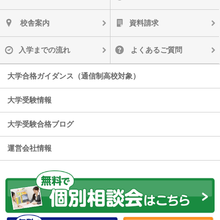
校舎案内
資料請求
入学までの流れ
よくあるご質問
大学合格ガイダンス（通信制高校対象）
大学受験情報
大学受験合格ブログ
運営会社情報