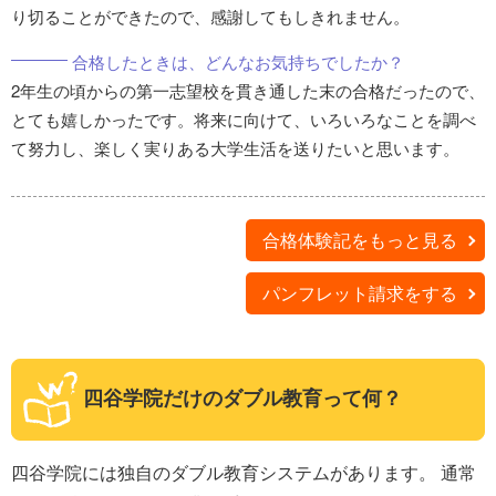
り切ることができたので、感謝してもしきれません。
合格したときは、どんなお気持ちでしたか？
2年生の頃からの第一志望校を貫き通した末の合格だったので、
とても嬉しかったです。将来に向けて、いろいろなことを調べ
て努力し、楽しく実りある大学生活を送りたいと思います。
合格体験記をもっと見る
パンフレット請求をする
四谷学院だけのダブル教育って何？
四谷学院には独自のダブル教育システムがあります。 通常