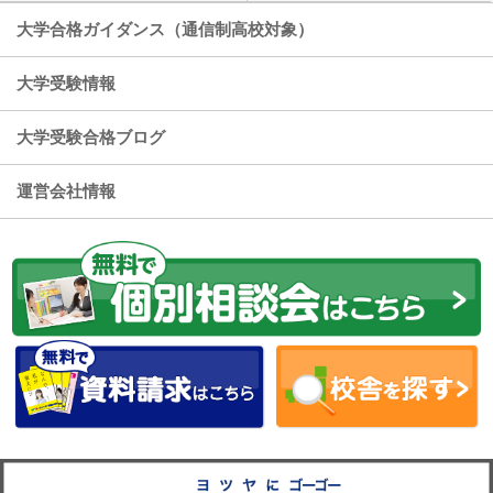
大学合格ガイダンス（通信制高校対象）
大学受験情報
大学受験合格ブログ
運営会社情報