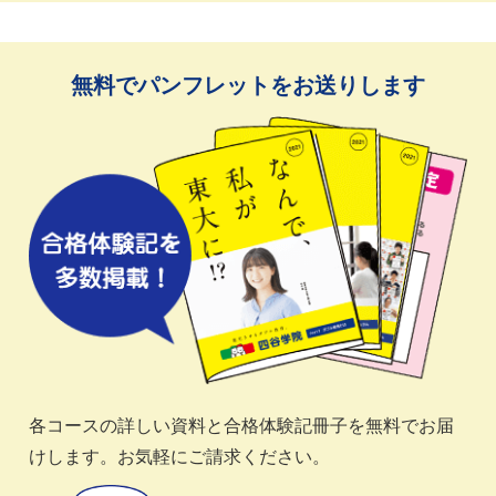
無料でパンフレットをお送りします
各コースの詳しい資料と合格体験記冊子を無料でお届
けします。お気軽にご請求ください。