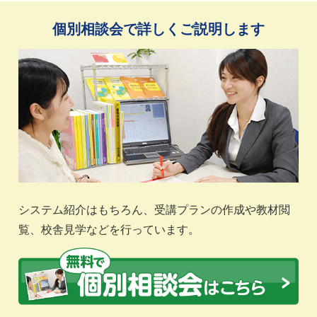
個別相談会で詳しくご説明します
システム紹介はもちろん、受講プランの作成や教材閲
覧、校舎見学などを行っています。