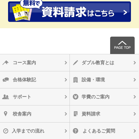
コース案内
ダブル教育とは
合格体験記
設備・環境
サポート
学費のご案内
校舎案内
資料請求
入学までの流れ
よくあるご質問