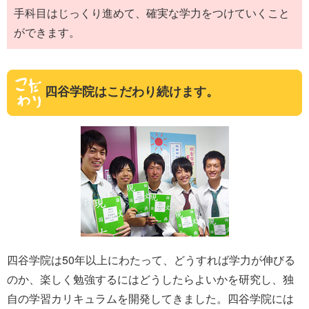
手科目はじっくり進めて、確実な学力をつけていくこと
ができます。
四谷学院はこだわり続けます。
四谷学院は50年以上にわたって、どうすれば学力が伸びる
のか、楽しく勉強するにはどうしたらよいかを研究し、独
自の学習カリキュラムを開発してきました。四谷学院には