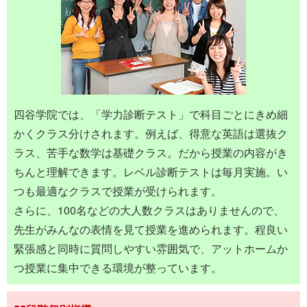
四谷学院では、「学力診断テスト」で科目ごとにきめ細
かくクラス分けされます。例えば、得意な英語は選抜ク
ラス、苦手な数学は基礎クラス。だから授業の内容がき
ちんと理解できます。レベル診断テストは毎月実施。い
つも最適なクラスで授業が受けられます。
さらに、100名などの大人数クラスはありませんので、
先生がみんなの表情を見て授業を進められます。程良い
緊張感と同時に質問しやすい雰囲気で、アットホームか
つ授業に集中できる環境が整っています。