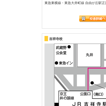
東急東横線・東急大井町線 自由が丘駅正
吉祥寺校