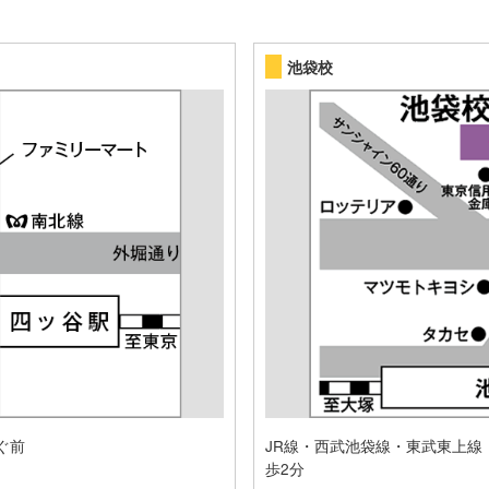
池袋校
ぐ前
JR線・西武池袋線・東武東上線
歩2分