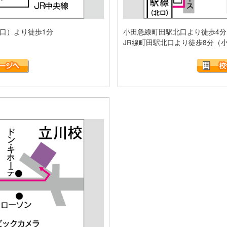
南口）より徒歩1分
小田急線町田駅北口より徒歩4分
JR線町田駅北口より徒歩8分（