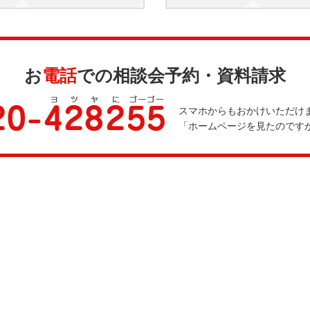
お
電話
での相談会予約・資料請求
スマホからもおかけいただけ
「ホームページを見たのです