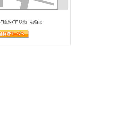
小田急線町田駅北口を経由）