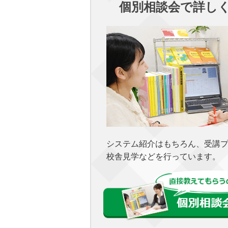
個別相談会で詳し
システム紹介はもちろん、受講
校舎見学などを行っています。