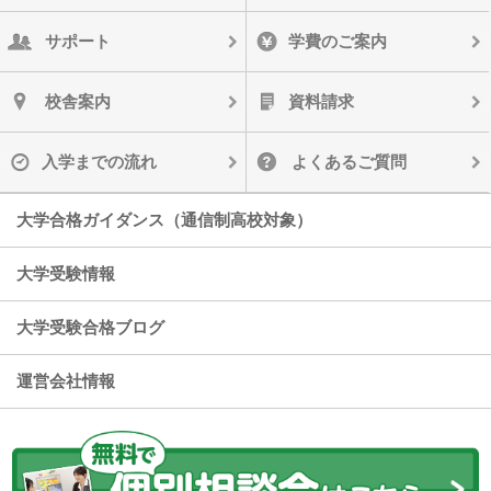
サポート
学費のご案内
校舎案内
資料請求
入学までの流れ
よくあるご質問
大学合格ガイダンス（通信制高校対象）
大学受験情報
大学受験合格ブログ
運営会社情報