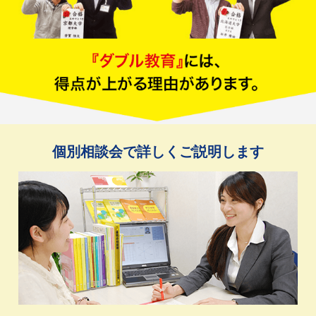
個別相談会で詳しくご説明します