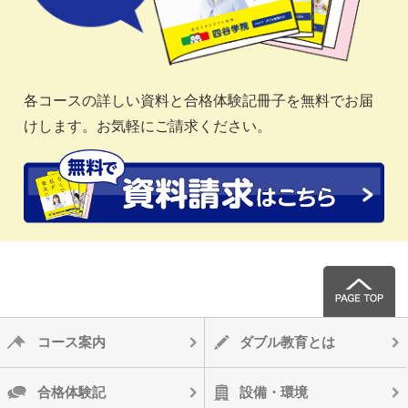
各コースの詳しい資料と合格体験記冊子を無料でお届
けします。お気軽にご請求ください。
コース案内
ダブル教育とは
合格体験記
設備・環境