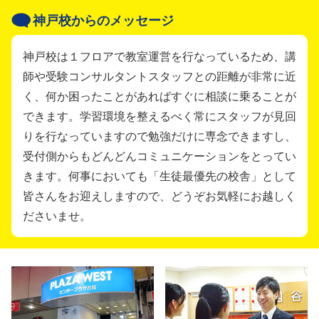
神戸校からのメッセージ
神戸校は１フロアで教室運営を行なっているため、講
師や受験コンサルタントスタッフとの距離が非常に近
く、何か困ったことがあればすぐに相談に乗ることが
できます。学習環境を整えるべく常にスタッフが見回
りを行なっていますので勉強だけに専念できますし、
受付側からもどんどんコミュニケーションをとってい
きます。何事においても「生徒最優先の校舎」として
皆さんをお迎えしますので、どうぞお気軽にお越しく
ださいませ。