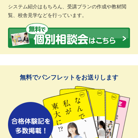
システム紹介はもちろん、受講プランの作成や教材閲
覧、校舎見学などを行っています。
無料でパンフレットをお送りします