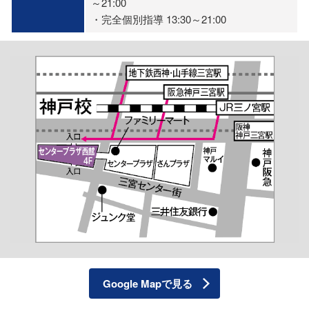
～21:00
・完全個別指導 13:30～21:00
Google Mapで見る