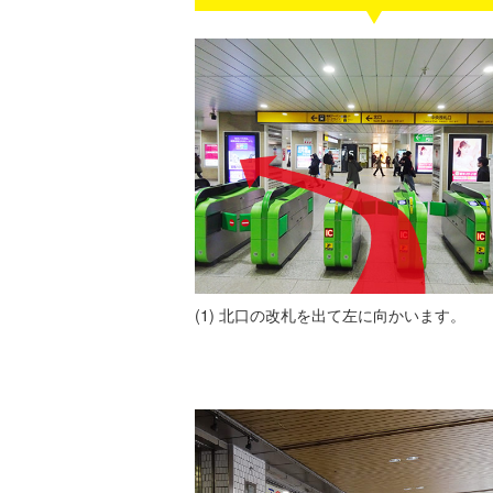
北口の改札を出て左に向かいます。