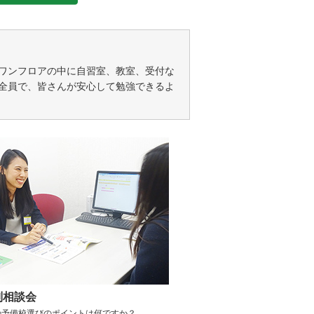
ワンフロアの中に自習室、教室、受付な
全員で、皆さんが安心して勉強できるよ
別相談会
の予備校選びのポイントは何ですか？