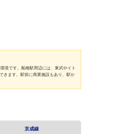
い環境です。船橋駅周辺には、東武やイト
できます。駅前に商業施設もあり、駅か
京成線