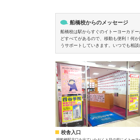
船橋校からのメッセージ
船橋校は駅からすぐのイトーヨーカドー
どすべてがあるので、移動も便利！何か
うサポートしていきます。いつでも相談
校舎入口
JR船橋駅北口を出ていただくと目の前にイトーヨ