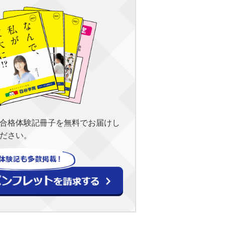
合格体験記冊子を無料でお届けし
ださい。