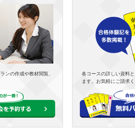
各コースの詳しい資料と
プランの作成や教材閲覧、
ます。お気軽にご請求く