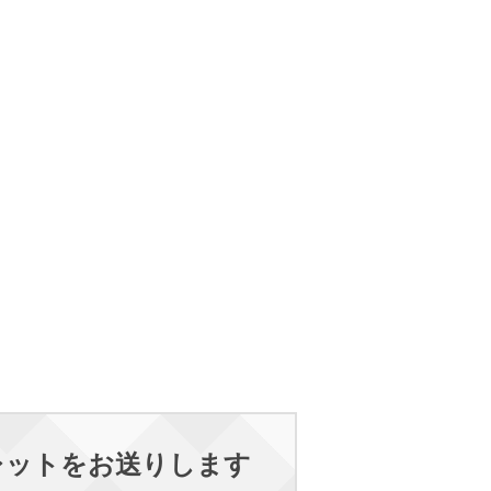
レットをお送りします