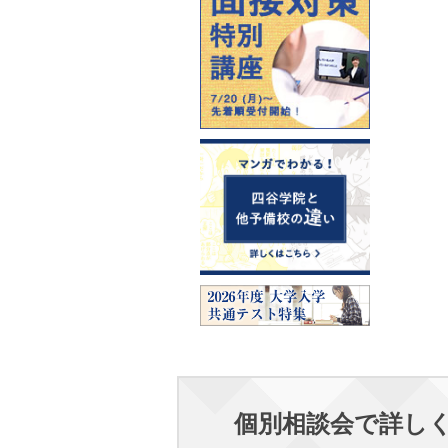
個別相談会で詳し