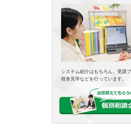
システム紹介はもちろん、受講
校舎見学などを行っています。