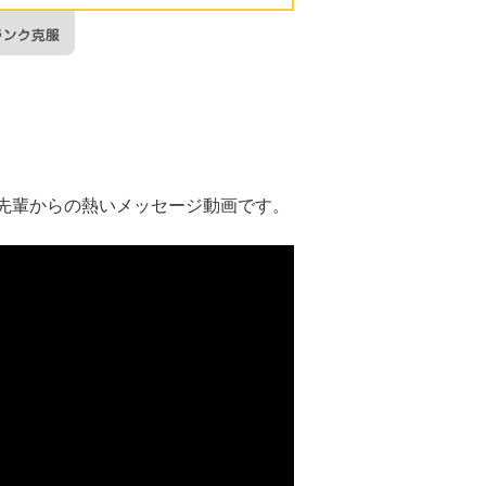
先輩からの熱いメッセージ動画です。