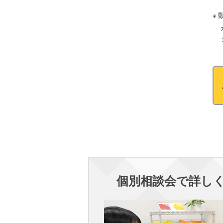
個別相談会で詳し