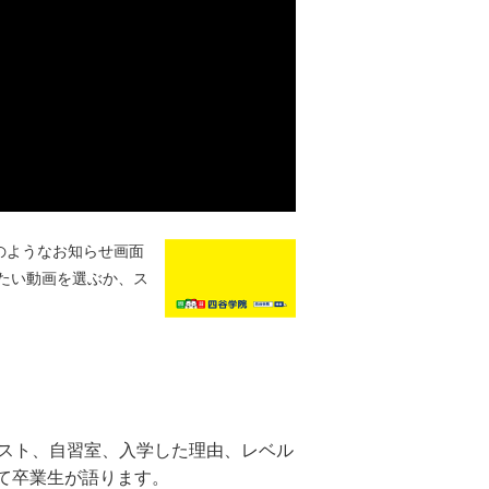
のようなお知らせ画面
たい動画を選ぶか、ス
キスト、自習室、入学した理由、レベル
て卒業生が語ります。