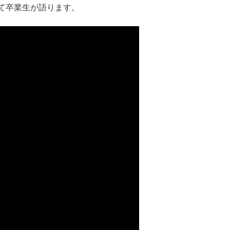
て卒業生が語ります。