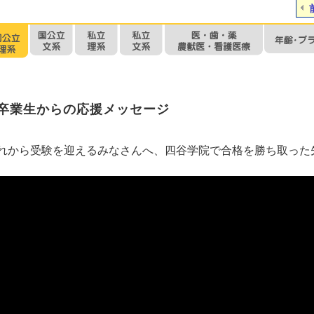
卒業生からの応援メッセージ
れから受験を迎えるみなさんへ、四谷学院で合格を勝ち取った