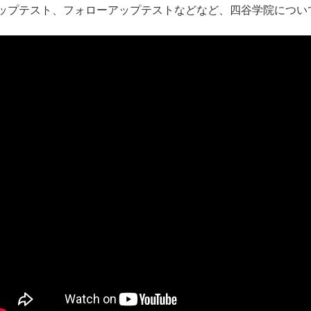
ップテスト、フォローアップテストなどなど、四谷学院につい