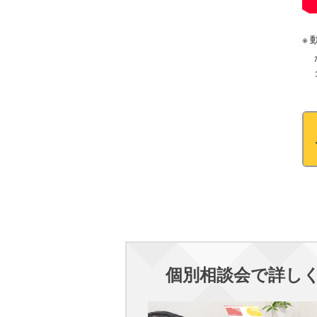
個別相談会で詳し